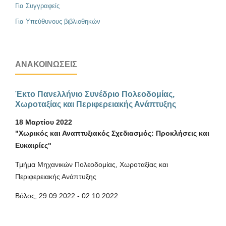
Για Συγγραφείς
Για Υπεύθυνους βιβλιοθηκών
ΑΝΑΚΟΙΝΏΣΕΙΣ
Έκτο Πανελλήνιο Συνέδριο Πολεοδομίας,
Χωροταξίας και Περιφερειακής Ανάπτυξης
18 Μαρτίου 2022
"Χωρικός και Αναπτυξιακός Σχεδιασμός: Προκλήσεις και
Ευκαιρίες"
Τμήμα Μηχανικών Πολεοδομίας, Χωροταξίας και
Περιφερειακής Ανάπτυξης
Βόλος, 29.09.2022 - 02.10.2022