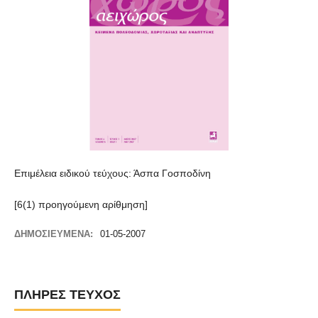
Επιμέλεια ειδικού τεύχους: Άσπα Γοσποδίνη
[6(1) προηγούμενη αρίθμηση]
ΔΗΜΟΣΙΕΥΜΈΝΑ:
01-05-2007
ΠΛΉΡΕΣ ΤΕΎΧΟΣ