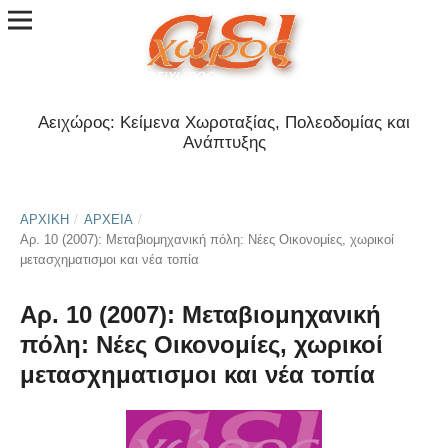
Αειχώρος: Κείμενα Χωροταξίας, Πολεοδομίας και
Ανάπτυξης
ΑΡΧΙΚΉ
/
ΑΡΧΕΊΑ
/
Αρ. 10 (2007): Μεταβιομηχανική πόλη: Νέες Οικονομίες, χωρικοί
μετασχηματισμοι και νέα τοπία
Αρ. 10 (2007): Μεταβιομηχανική
πόλη: Νέες Οικονομίες, χωρικοί
μετασχηματισμοι και νέα τοπία