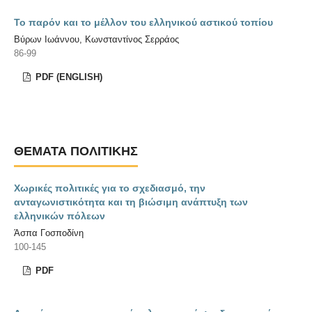
Το παρόν και το μέλλον του ελληνικού αστικού τοπίου
Βύρων Ιωάννου, Κωνσταντίνος Σερράος
86-99
PDF (ENGLISH)
ΘΈΜΑΤΑ ΠΟΛΙΤΙΚΉΣ
Χωρικές πολιτικές για το σχεδιασμό, την
ανταγωνιστικότητα και τη βιώσιμη ανάπτυξη των
ελληνικών πόλεων
Άσπα Γοσποδίνη
100-145
PDF