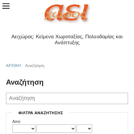
Αειχώρος: Κείμενα Χωροταξίας, Πολεοδομίας και
Ανάπτυξης
ΑΡΧΙΚΉ
/
Αναζήτηση
Αναζήτηση
ΦΊΛΤΡΑ ΑΝΑΖΉΤΗΣΗΣ
Από