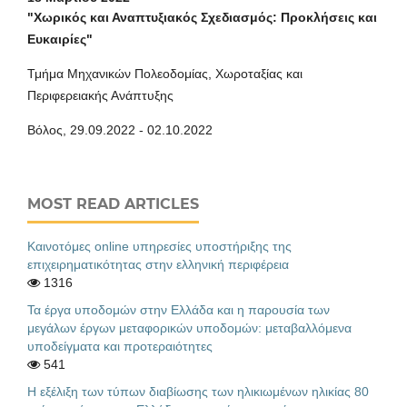
"Χωρικός και Αναπτυξιακός Σχεδιασμός: Προκλήσεις και
Ευκαιρίες"
Τμήμα Μηχανικών Πολεοδομίας, Χωροταξίας και
Περιφερειακής Ανάπτυξης
Βόλος, 29.09.2022 - 02.10.2022
MOST READ ARTICLES
Καινοτόμες online υπηρεσίες υποστήριξης της
επιχειρηματικότητας στην ελληνική περιφέρεια
1316
Τα έργα υποδομών στην Ελλάδα και η παρουσία των
μεγάλων έργων μεταφορικών υποδομών: μεταβαλλόμενα
υποδείγματα και προτεραιότητες
541
Η εξέλιξη των τύπων διαβίωσης των ηλικιωμένων ηλικίας 80