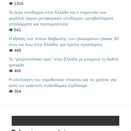
1316
Τα έργα υποδομών στην Ελλάδα και η παρουσία των
μεγάλων έργων μεταφορικών υποδομών: μεταβαλλόμενα
υποδείγματα και προτεραιότητες
541
Η εξέλιξη των τύπων διαβίωσης των ηλικιωμένων ηλικίας 80
ετών και άνω στην Ελλάδα, μια πρώτη προσέγγιση
488
Το "μητροπολιτικό όριο" στην Ελλάδα με γνώμονα τη διεθνή
εμπειρία
468
Η υλοποίηση του νομοθετικού πλαισίου για τις χρήσεις γης
κατά τον εκάστοτε πολεοδομικό σχεδιασμό
354