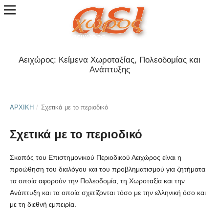
Αειχώρος: Κείμενα Χωροταξίας, Πολεοδομίας και
Ανάπτυξης
ΑΡΧΙΚΉ
/
Σχετικά με το περιοδικό
Σχετικά με το περιοδικό
Σκοπός του Επιστημονικού Περιοδικού Αειχώρος είναι η
προώθηση του διαλόγου και του προβληματισμού για ζητήματα
τα οποία αφορούν την Πολεοδομία, τη Χωροταξία και την
Ανάπτυξη και τα οποία σχετίζονται τόσο με την ελληνική όσο και
με τη διεθνή εμπειρία.