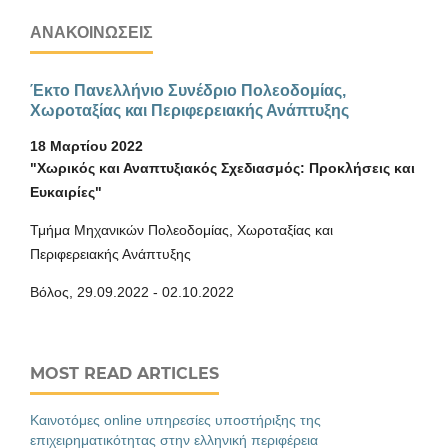
ΑΝΑΚΟΙΝΏΣΕΙΣ
Έκτο Πανελλήνιο Συνέδριο Πολεοδομίας,
Χωροταξίας και Περιφερειακής Ανάπτυξης
18 Μαρτίου 2022
"Χωρικός και Αναπτυξιακός Σχεδιασμός: Προκλήσεις και
Ευκαιρίες"
Τμήμα Μηχανικών Πολεοδομίας, Χωροταξίας και
Περιφερειακής Ανάπτυξης
Βόλος, 29.09.2022 - 02.10.2022
MOST READ ARTICLES
Καινοτόμες online υπηρεσίες υποστήριξης της
επιχειρηματικότητας στην ελληνική περιφέρεια