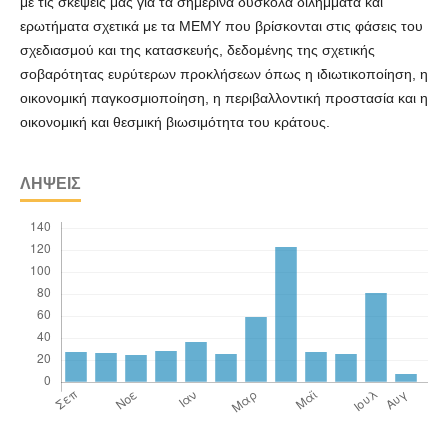
με τις σκέψεις μας για τα σημερινά δύσκολα διλήμματα και
ερωτήματα σχετικά με τα ΜΕΜΥ που βρίσκονται στις φάσεις του
σχεδιασμού και της κατασκευής, δεδομένης της σχετικής
σοβαρότητας ευρύτερων προκλήσεων όπως η ιδιωτικοποίηση, η
οικονομική παγκοσμιοποίηση, η περιβαλλοντική προστασία και η
οικονομική και θεσμική βιωσιμότητα του κράτους.
ΛΉΨΕΙΣ