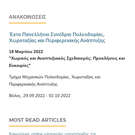
ΑΝΑΚΟΙΝΏΣΕΙΣ
Έκτο Πανελλήνιο Συνέδριο Πολεοδομίας,
Χωροταξίας και Περιφερειακής Ανάπτυξης
18 Μαρτίου 2022
"Χωρικός και Αναπτυξιακός Σχεδιασμός: Προκλήσεις και
Ευκαιρίες"
Τμήμα Μηχανικών Πολεοδομίας, Χωροταξίας και
Περιφερειακής Ανάπτυξης
Βόλος, 29.09.2022 - 02.10.2022
MOST READ ARTICLES
Καινοτόμες online υπηρεσίες υποστήριξης της