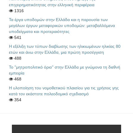
επιχειρηματικότητας στην ελληνική περιφέρεια
1316
Τα έργα υποδομών στην Ελλάδα και η παρουσία των
μεγάλων έργων μεταφορικών υποδομών: μεταβαλλόμενα
υποδείγματα και προτεραιότητες
541
Η εξέλιξη των τύπων διαβίωσης των ηλικιωμένων ηλικίας 80
ετών και άνω στην Ελλάδα, μια πρώτη προσέγγιση
488
Το "μητροπολιτικό όριο" στην Ελλάδα με γνώμονα τη διεθνή
εμπειρία
468
Η υλοποίηση του νομοθετικού πλαισίου για τις χρήσεις γης
κατά τον εκάστοτε πολεοδομικό σχεδιασμό
354