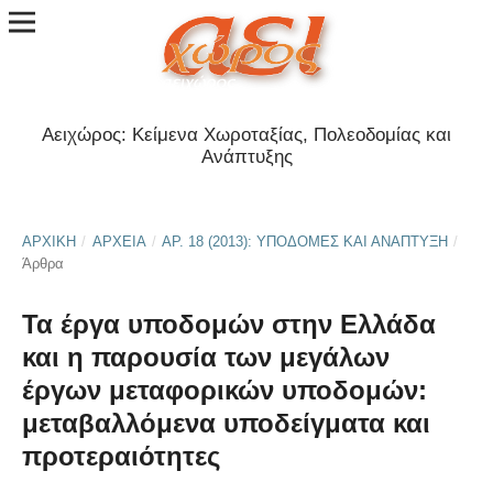
Αειχώρος: Κείμενα Χωροταξίας, Πολεοδομίας και
Ανάπτυξης
ΑΡΧΙΚΉ
/
ΑΡΧΕΊΑ
/
ΑΡ. 18 (2013): ΥΠΟΔΟΜΈΣ ΚΑΙ ΑΝΆΠΤΥΞΗ
/
Άρθρα
Τα έργα υποδομών στην Ελλάδα
και η παρουσία των μεγάλων
έργων μεταφορικών υποδομών:
μεταβαλλόμενα υποδείγματα και
προτεραιότητες