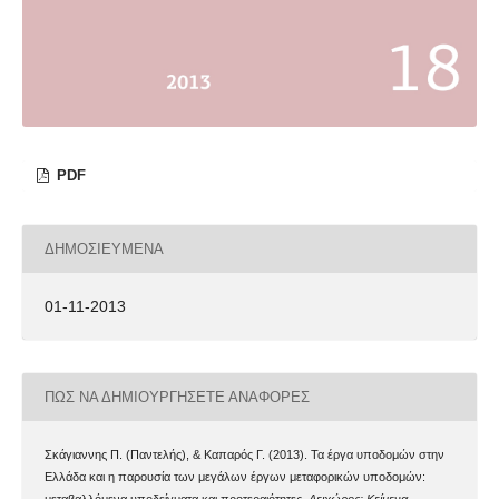
PDF
ΔΗΜΟΣΙΕΥΜΈΝΑ
01-11-2013
ΠΏΣ ΝΑ ΔΗΜΙΟΥΡΓΉΣΕΤΕ ΑΝΑΦΟΡΈΣ
Σκάγιαννης Π. (Παντελής), & Καπαρός Γ. (2013). Τα έργα υποδομών στην
Ελλάδα και η παρουσία των μεγάλων έργων μεταφορικών υποδομών: