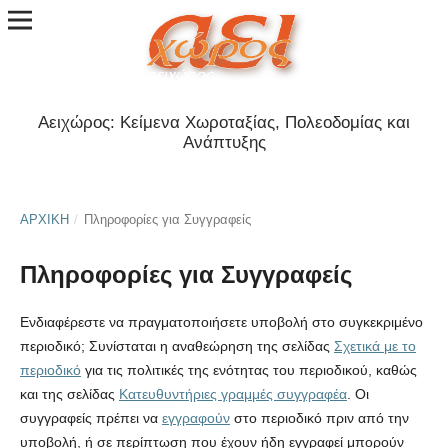
Αειχώρος: Κείμενα Χωροταξίας, Πολεοδομίας και
Ανάπτυξης
ΑΡΧΙΚΉ
/
Πληροφορίες για Συγγραφείς
Πληροφορίες για Συγγραφείς
Ενδιαφέρεστε να πραγματοποιήσετε υποβολή στο συγκεκριμένο
περιοδικό; Συνίσταται η αναθεώρηση της σελίδας
Σχετικά με το
περιοδικό
για τις πολιτικές της ενότητας του περιοδικού, καθώς
και της σελίδας
Κατευθυντήριες γραμμές συγγραφέα
. Οι
συγγραφείς πρέπει να
εγγραφούν
στο περιοδικό πριν από την
υποβολή, ή σε περίπτωση που έχουν ήδη εγγραφεί μπορούν