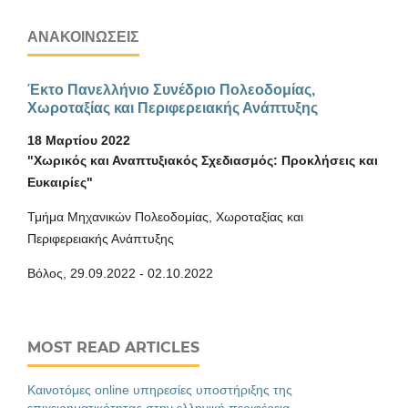
ΑΝΑΚΟΙΝΏΣΕΙΣ
Έκτο Πανελλήνιο Συνέδριο Πολεοδομίας,
Χωροταξίας και Περιφερειακής Ανάπτυξης
18 Μαρτίου 2022
"Χωρικός και Αναπτυξιακός Σχεδιασμός: Προκλήσεις και
Ευκαιρίες"
Τμήμα Μηχανικών Πολεοδομίας, Χωροταξίας και
Περιφερειακής Ανάπτυξης
Βόλος, 29.09.2022 - 02.10.2022
MOST READ ARTICLES
Καινοτόμες online υπηρεσίες υποστήριξης της