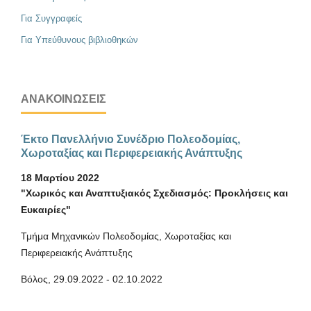
Για Συγγραφείς
Για Υπεύθυνους βιβλιοθηκών
ΑΝΑΚΟΙΝΏΣΕΙΣ
Έκτο Πανελλήνιο Συνέδριο Πολεοδομίας,
Χωροταξίας και Περιφερειακής Ανάπτυξης
18 Μαρτίου 2022
"Χωρικός και Αναπτυξιακός Σχεδιασμός: Προκλήσεις και
Ευκαιρίες"
Τμήμα Μηχανικών Πολεοδομίας, Χωροταξίας και
Περιφερειακής Ανάπτυξης
Βόλος, 29.09.2022 - 02.10.2022