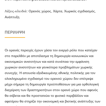
Λέξεις-κλειδιά:
Ορεινός χώρος, Χάρτα, Χωρικός σχεδιασμός,
Ανάπτυξη
ΠΕΡΊΛΗΨΗ
Οι ορεινές περιοχές έχουν χάσει τον ενεργό ρόλο που κατείχαν
στο παρελθόν με αποτέλεσμα τη δημιουργία κοινωνικών και
οικονομικών ανισοτήτων και κατά συνέπεια την εμφάνιση
χωρικών ανισοτήτων και γενικότερα προβλημάτων χωρικής
συνοχής. Η απουσία εξειδικευμένης εθνικής πολιτικής για τον
ολοκληρωμένο σχεδιασμό του ορεινού χώρου δεν επέτρεψε
μέχρι σήμερα τη δημιουργία προϋποθέσεων για μια ορθολογική
διαχείριση των δραστηριοτήτων στον ορεινό χώρο που αφενός
θα σέβεται και θα προστατεύει το φυσικό περιβάλλον και
αφετέρου θα στηρίζει την οικονομική και βιοτικής ανάπτυξης των