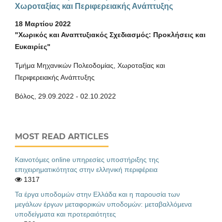
Χωροταξίας και Περιφερειακής Ανάπτυξης
18 Μαρτίου 2022
"Χωρικός και Αναπτυξιακός Σχεδιασμός: Προκλήσεις και
Ευκαιρίες"
Τμήμα Μηχανικών Πολεοδομίας, Χωροταξίας και
Περιφερειακής Ανάπτυξης
Βόλος, 29.09.2022 - 02.10.2022
MOST READ ARTICLES
Καινοτόμες online υπηρεσίες υποστήριξης της
επιχειρηματικότητας στην ελληνική περιφέρεια
1317
Τα έργα υποδομών στην Ελλάδα και η παρουσία των
μεγάλων έργων μεταφορικών υποδομών: μεταβαλλόμενα
υποδείγματα και προτεραιότητες