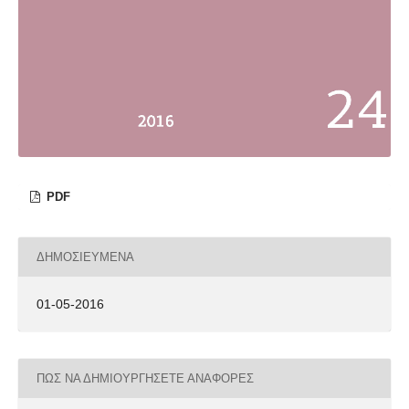
PDF
ΔΗΜΟΣΙΕΥΜΈΝΑ
01-05-2016
ΠΏΣ ΝΑ ΔΗΜΙΟΥΡΓΉΣΕΤΕ ΑΝΑΦΟΡΈΣ