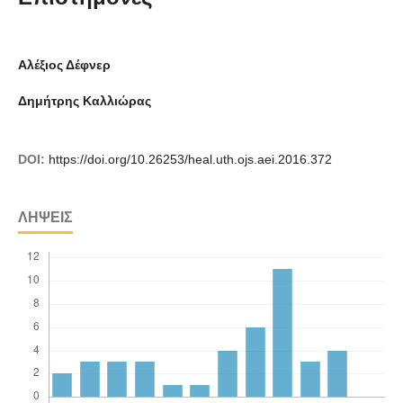
Αλέξιος Δέφνερ
Δημήτρης Καλλιώρας
DOI:
https://doi.org/10.26253/heal.uth.ojs.aei.2016.372
ΛΉΨΕΙΣ