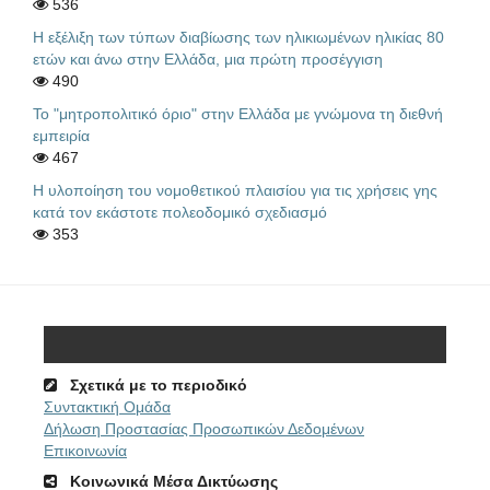
536
Η εξέλιξη των τύπων διαβίωσης των ηλικιωμένων ηλικίας 80
ετών και άνω στην Ελλάδα, μια πρώτη προσέγγιση
490
Το "μητροπολιτικό όριο" στην Ελλάδα με γνώμονα τη διεθνή
εμπειρία
467
Η υλοποίηση του νομοθετικού πλαισίου για τις χρήσεις γης
κατά τον εκάστοτε πολεοδομικό σχεδιασμό
353
Σχετικά με το περιοδικό
Συντακτική Ομάδα
Δήλωση Προστασίας Προσωπικών Δεδομένων
Επικοινωνία
Κοινωνικά Μέσα Δικτύωσης