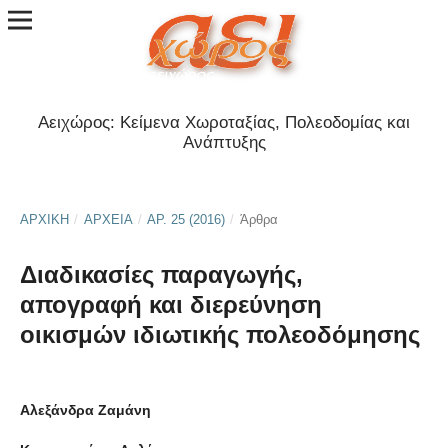
Αειχώρος: Κείμενα Χωροταξίας, Πολεοδομίας και
Ανάπτυξης
ΑΡΧΙΚΉ
/
ΑΡΧΕΊΑ
/
ΑΡ. 25 (2016)
/
Άρθρα
Διαδικασίες παραγωγής,
απογραφή και διερεύνηση
οικισμών ιδιωτικής πολεοδόμησης
Αλεξάνδρα Ζαμάνη