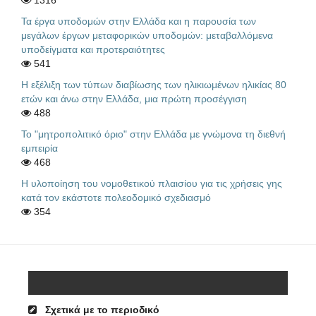
1316
Τα έργα υποδομών στην Ελλάδα και η παρουσία των
μεγάλων έργων μεταφορικών υποδομών: μεταβαλλόμενα
υποδείγματα και προτεραιότητες
541
Η εξέλιξη των τύπων διαβίωσης των ηλικιωμένων ηλικίας 80
ετών και άνω στην Ελλάδα, μια πρώτη προσέγγιση
488
Το "μητροπολιτικό όριο" στην Ελλάδα με γνώμονα τη διεθνή
εμπειρία
468
Η υλοποίηση του νομοθετικού πλαισίου για τις χρήσεις γης
κατά τον εκάστοτε πολεοδομικό σχεδιασμό
354
Σχετικά με το περιοδικό