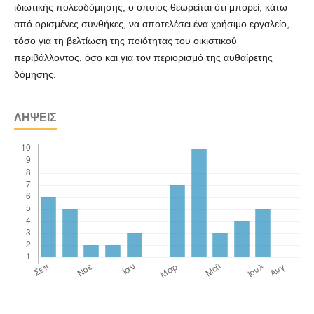
ιδιωτικής πολεοδόμησης, ο οποίος θεωρείται ότι μπορεί, κάτω
από ορισμένες συνθήκες, να αποτελέσει ένα χρήσιμο εργαλείο,
τόσο για τη βελτίωση της ποιότητας του οικιστικού
περιβάλλοντος, όσο και για τον περιορισμό της αυθαίρετης
δόμησης.
ΛΉΨΕΙΣ