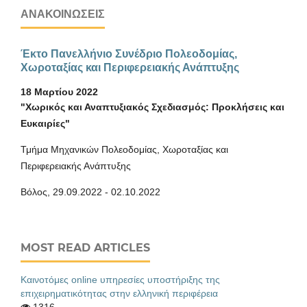
ΑΝΑΚΟΙΝΏΣΕΙΣ
Έκτο Πανελλήνιο Συνέδριο Πολεοδομίας,
Χωροταξίας και Περιφερειακής Ανάπτυξης
18 Μαρτίου 2022
"Χωρικός και Αναπτυξιακός Σχεδιασμός: Προκλήσεις και
Ευκαιρίες"
Τμήμα Μηχανικών Πολεοδομίας, Χωροταξίας και
Περιφερειακής Ανάπτυξης
Βόλος, 29.09.2022 - 02.10.2022
MOST READ ARTICLES
Καινοτόμες online υπηρεσίες υποστήριξης της
επιχειρηματικότητας στην ελληνική περιφέρεια