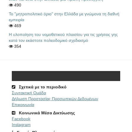
490
Το "μητροπολιτικό όριο" στην Ελλάδα με γνώμονα τη διεθνή
εμπειρία
469
Η υλοποίηση του νομοθετικού πλαισίου για τις χρήσεις γης
κατά τον εκάστοτε πολεοδομικό σχεδιασμό
354
Σχετικά με το περιοδικό
Συντακτική Ομάδα
Δήλωση Προστασίας Προσωπικών Δεδομένων
Επικοινωνία
Κοινωνικά Μέσα Δικτύωσης
Facebook
Instagram