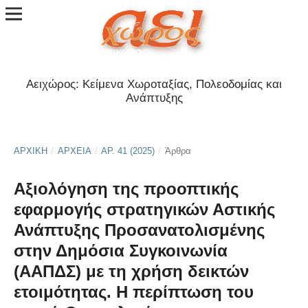
Αειχώρος: Κείμενα Χωροταξίας, Πολεοδομίας και
Ανάπτυξης
ΑΡΧΙΚΉ
/
ΑΡΧΕΊΑ
/
ΑΡ. 41 (2025)
/
Άρθρα
Αξιολόγηση της προοπτικής
εφαρμογής στρατηγικών Αστικής
Ανάπτυξης Προσανατολισμένης
στην Δημόσια Συγκοινωνία
(ΑΑΠΔΣ) με τη χρήση δεικτών
ετοιμότητας. Η περίπτωση του