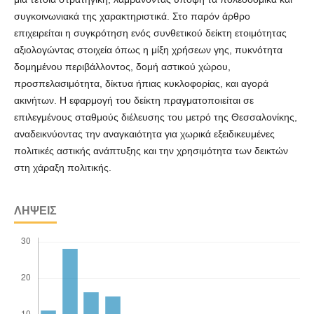
συγκοινωνιακά της χαρακτηριστικά. Στο παρόν άρθρο
επιχειρείται η συγκρότηση ενός συνθετικού δείκτη ετοιμότητας
αξιολογώντας στοιχεία όπως η μίξη χρήσεων γης, πυκνότητα
δομημένου περιβάλλοντος, δομή αστικού χώρου,
προσπελασιμότητα, δίκτυα ήπιας κυκλοφορίας, και αγορά
ακινήτων. Η εφαρμογή του δείκτη πραγματοποιείται σε
επιλεγμένους σταθμούς διέλευσης του μετρό της Θεσσαλονίκης,
αναδεικνύοντας την αναγκαιότητα για χωρικά εξειδικευμένες
πολιτικές αστικής ανάπτυξης και την χρησιμότητα των δεικτών
στη χάραξη πολιτικής.
ΛΉΨΕΙΣ