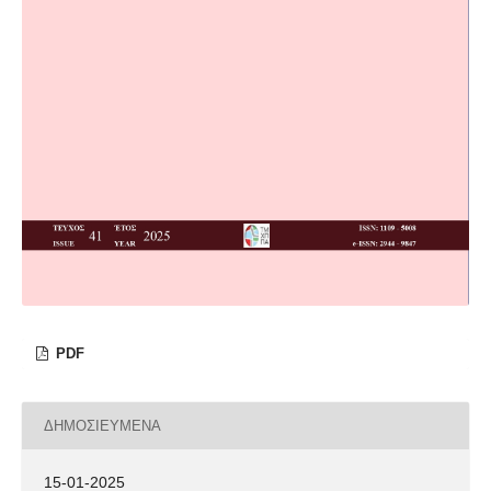
PDF
ΔΗΜΟΣΙΕΥΜΈΝΑ
15-01-2025