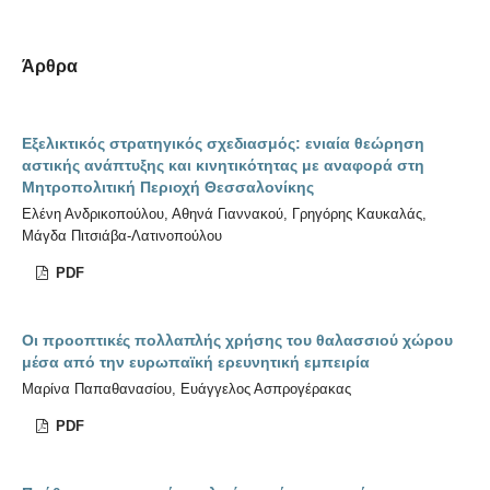
Άρθρα
Εξελικτικός στρατηγικός σχεδιασμός: ενιαία θεώρηση
αστικής ανάπτυξης και κινητικότητας με αναφορά στη
Μητροπολιτική Περιοχή Θεσσαλονίκης
Ελένη Ανδρικοπούλου, Αθηνά Γιαννακού, Γρηγόρης Καυκαλάς,
Μάγδα Πιτσιάβα-Λατινοπούλου
PDF
Οι προοπτικές πολλαπλής χρήσης του θαλασσιού χώρου
μέσα από την ευρωπαϊκή ερευνητική εμπειρία
Μαρίνα Παπαθανασίου, Ευάγγελος Ασπρογέρακας
PDF