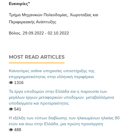
Ευκαιρίες"
Τμήμα Μηχανικών Πολεοδομίας, Χωροταξίας και
Περιφερειακής Ανάπτυξης
Βόλος, 29.09.2022 - 02.10.2022
MOST READ ARTICLES
Καινοτόμες online υπηρεσίες υποστήριξης της
επιχειρηματικότητας στην ελληνική περιφέρεια
1316
Τα έργα υποδομών στην Ελλάδα και η παρουσία των
μεγάλων έργων μεταφορικών υποδομών: μεταβαλλόμενα
υποδείγματα και προτεραιότητες
541
Η εξέλιξη των τύπων διαβίωσης των ηλικιωμένων ηλικίας 80
ετών και άνω στην Ελλάδα, μια πρώτη προσέγγιση
488