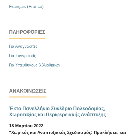
Français (France)
ΠΛΗΡΟΦΟΡΊΕΣ
Για Αναγνώστες
Για Συγγραφείς
Για Υπεύθυνους βιβλιοθηκών
ΑΝΑΚΟΙΝΏΣΕΙΣ
Έκτο Πανελλήνιο Συνέδριο Πολεοδομίας,
Χωροταξίας και Περιφερειακής Ανάπτυξης
18 Μαρτίου 2022
"Χωρικός και Αναπτυξιακός Σχεδιασμός: Προκλήσεις και