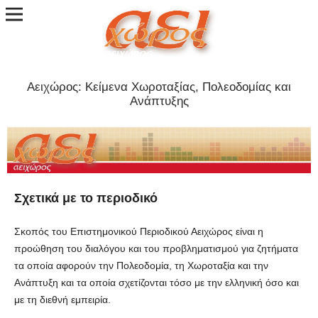
Αειχώρος: Κείμενα Χωροταξίας, Πολεοδομίας και
Ανάπτυξης
Σχετικά με το περιοδικό
Σκοπός του Επιστημονικού Περιοδικού Αειχώρος είναι η
προώθηση του διαλόγου και του προβληματισμού για ζητήματα
τα οποία αφορούν την Πολεοδομία, τη Χωροταξία και την
Ανάπτυξη και τα οποία σχετίζονται τόσο με την ελληνική όσο και
με τη διεθνή εμπειρία.