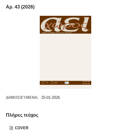
Αρ. 43 (2026)
ΔΗΜΟΣΙΕΥΜΈΝΑ:
25-01-2026
Πλήρες τεύχος
COVER