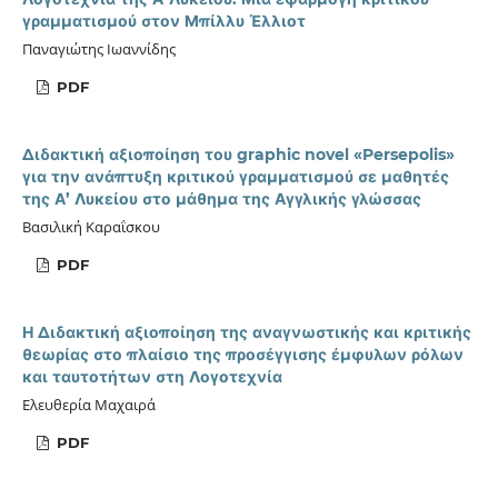
γραμματισμού στον Μπίλλυ Έλλιοτ
Παναγιώτης Ιωαννίδης
PDF
Διδακτική αξιοποίηση του graphic novel «Persepolis»
για την ανάπτυξη κριτικού γραμματισμού σε μαθητές
της Α’ Λυκείου στο μάθημα της Αγγλικής γλώσσας
Βασιλική Καραΐσκου
PDF
Η Διδακτική αξιοποίηση της αναγνωστικής και κριτικής
θεωρίας στο πλαίσιο της προσέγγισης έμφυλων ρόλων
και ταυτοτήτων στη Λογοτεχνία
Ελευθερία Μαχαιρά
PDF