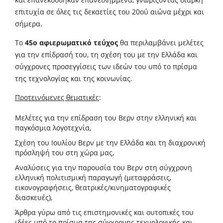
επιτυχία σε όλες τις δεκαετίες του 20ού αιώνα μέχρι και
σήμερα.
Το
45ο αφιερωματικό τεύχος
θα περιλαμβάνει μελέτες
για την επίδρασή του, τη σχέση του με την Ελλάδα και
σύγχρονες προσεγγίσεις των ιδεών του υπό το πρίσμα
της τεχνολογίας και της κοινωνίας.
Προτεινόμενες θεματικές
:
Μελέτες για την επίδραση του Βερν στην ελληνική και
παγκόσμια λογοτεχνία,
Σχέση του Ιουλίου Βερν με την Ελλάδα και τη διαχρονική
πρόσληψή του στη χώρα μας,
Αναλύσεις για την παρουσία του Βερν στη σύγχρονη
ελληνική πολιτισμική παραγωγή (μεταφράσεις,
εικονογραφήσεις, θεατρικές/κινηματογραφικές
διασκευές),
Άρθρα γύρω από τις επιστημονικές και ουτοπικές του
ιδέες υπό το πρίσμα της σύγχρονης τεχνολογικής και