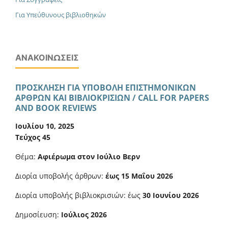
Για Υπεύθυνους βιβλιοθηκών
ΑΝΑΚΟΙΝΏΣΕΙΣ
ΠΡΟΣΚΛΗΣΗ ΓΙΑ ΥΠΟΒΟΛΗ ΕΠΙΣΤΗΜΟΝΙΚΩΝ
ΑΡΘΡΩΝ ΚΑΙ ΒΙΒΛΙΟΚΡΙΣΙΩΝ / CALL FOR PAPERS
AND BOOK REVIEWS
Ιουλίου 10, 2025
Τεύχος 45
Θέμα:
Αφιέρωμα στον Ιούλιο Βερν
Διορία υποβολής άρθρων:
έως 15 Μαΐου 2026
Διορία υποβολής βιβλιοκρισιών: έως
30 Ιουνίου 2026
Δημοσίευση:
Ιούλιος 2026