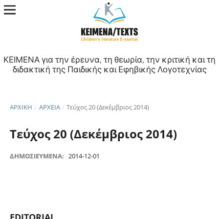
ΚΕΙΜΕΝΑ για την έρευνα, τη θεωρία, την κριτική και τη
διδακτική της Παιδικής και Εφηβικής Λογοτεχνίας
ΑΡΧΙΚΉ
/
ΑΡΧΕΊΑ
/
Τεύχος 20 (Δεκέμβριος 2014)
Τεύχος 20 (Δεκέμβριος 2014)
ΔΗΜΟΣΙΕΥΜΈΝΑ:
2014-12-01
EDITORIAL