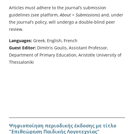
Articles must adhere to the journal’s submission
guidelines (see platform,
About > Submissions
) and, under
the journal’s policy, will undergo a double-blind peer
review.
Languages:
Greek, English, French
Guest Editor:
Dimitris Goulis, Assistant Professor,
Department of Primary Education, Aristotle University of
Thessaloniki
Ψηφιοποίηση περιοδικής έκδοσης με τίτλο
"Επιθεώρηση Παιδικής Λογοτεχνίας"