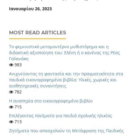
Ιανουαρίου 26, 2023
MOST READ ARTICLES
Το φεμινιστικό μεταμοντέρνο μυθιστόρημα και η
διδακτική αξιοποίηση του: Ελένη ή ο κανένας της Ρέας
Γαλανάκη
983
Ανιχνεύοντας τη φαντασία και την πραγματικότητα στα
παιδικά εικονογραφημένα βιβλία: Υλικές, χωρικές και
αισθητηριακές συναντήσεις
782
Η αναπηρία στο εικονογραφημένο βιβλίο
715
Eπιλέγοντας ποιήματα για παιδιά σχολικής ηλικίας
713
Ζητήματα που απασχολούν τη Μετάφραση της Παιδικής