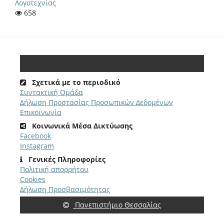
Λογοτεχνίας
658
Σχετικά με το περιοδικό
Συντακτική Ομάδα
Δήλωση Προστασίας Προσωπικών Δεδομένων
Επικοινωνία
Κοινωνικά Μέσα Δικτύωσης
Facebook
Instagram
Γενικές Πληροφορίες
Πολιτική απορρήτου
Cookies
Δήλωση Προσβασιμότητας
Πανεπιστήμιο Θεσσαλίας