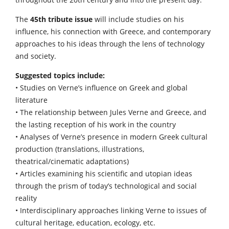
The
45th tribute issue
will include studies on his
influence, his connection with Greece, and contemporary
approaches to his ideas through the lens of technology
and society.
Suggested topics include:
• Studies on Verne’s influence on Greek and global
literature
• The relationship between Jules Verne and Greece, and
the lasting reception of his work in the country
• Analyses of Verne’s presence in modern Greek cultural
production (translations, illustrations,
theatrical/cinematic adaptations)
• Articles examining his scientific and utopian ideas
through the prism of today’s technological and social
reality
• Interdisciplinary approaches linking Verne to issues of
cultural heritage, education, ecology, etc.