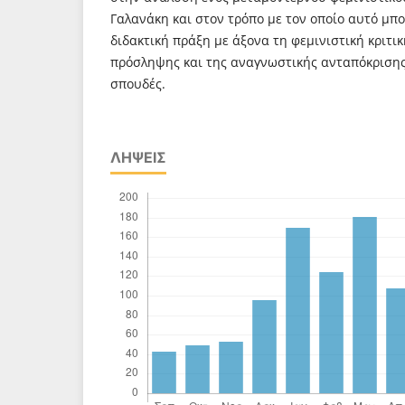
Γαλανάκη και στον τρόπο με τον οποίο αυτό μπο
διδακτική πράξη με άξονα τη φεμινιστική κριτική
πρόσληψης και της αναγνωστικής ανταπόκρισης 
σπουδές.
ΛΉΨΕΙΣ