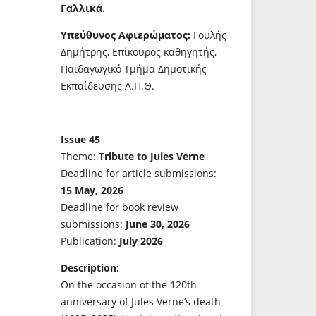
Γαλλικά.
Υπεύθυνος Αφιερώματος:
Γουλής
Δημήτρης, Επίκουρος καθηγητής,
Παιδαγωγικό Τμήμα Δημοτικής
Εκπαίδευσης Α.Π.Θ.
Issue 45
Theme:
Tribute to Jules Verne
Deadline for article submissions:
15 May, 2026
Deadline for book review
submissions:
June 30, 2026
Publication:
July 2026
Description:
On the occasion of the 120th
anniversary of Jules Verne’s death