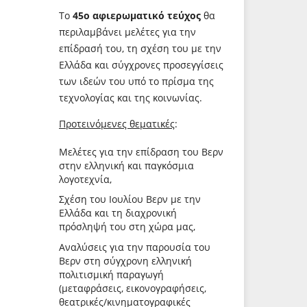
Το
45ο αφιερωματικό τεύχος
θα
περιλαμβάνει μελέτες για την
επίδρασή του, τη σχέση του με την
Ελλάδα και σύγχρονες προσεγγίσεις
των ιδεών του υπό το πρίσμα της
τεχνολογίας και της κοινωνίας.
Προτεινόμενες θεματικές
:
Μελέτες για την επίδραση του Βερν
στην ελληνική και παγκόσμια
λογοτεχνία,
Σχέση του Ιουλίου Βερν με την
Ελλάδα και τη διαχρονική
πρόσληψή του στη χώρα μας,
Αναλύσεις για την παρουσία του
Βερν στη σύγχρονη ελληνική
πολιτισμική παραγωγή
(μεταφράσεις, εικονογραφήσεις,
θεατρικές/κινηματογραφικές