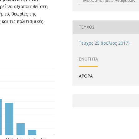
Μορφοποιήσεις Αναφορών
ρεί να αξιοποιηθεί στη
, τις θεωρίες της
και τις πολιτισμικές
ΤΕΎΧΟΣ
Τεύχος 25 (Ιούλιος 2017)
ΕΝΌΤΗΤΑ
ΑΡΘΡΑ