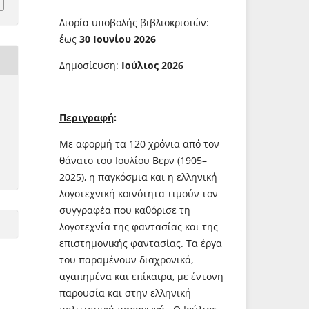
Διορία υποβολής βιβλιοκρισιών:
έως
30 Ιουνίου 2026
Δημοσίευση:
Ιούλιος 2026
Περιγραφή
:
Με αφορμή τα 120 χρόνια από τον
θάνατο του Ιουλίου Βερν (1905–
2025), η παγκόσμια και η ελληνική
λογοτεχνική κοινότητα τιμούν τον
συγγραφέα που καθόρισε τη
λογοτεχνία της φαντασίας και της
επιστημονικής φαντασίας. Τα έργα
του παραμένουν διαχρονικά,
αγαπημένα και επίκαιρα, με έντονη
παρουσία και στην ελληνική