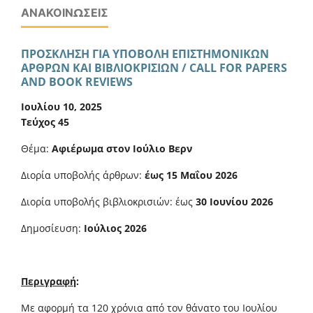
ΑΝΑΚΟΙΝΏΣΕΙΣ
ΠΡΟΣΚΛΗΣΗ ΓΙΑ ΥΠΟΒΟΛΗ ΕΠΙΣΤΗΜΟΝΙΚΩΝ
ΑΡΘΡΩΝ ΚΑΙ ΒΙΒΛΙΟΚΡΙΣΙΩΝ / CALL FOR PAPERS
AND BOOK REVIEWS
Ιουλίου 10, 2025
Τεύχος 45
Θέμα:
Αφιέρωμα στον Ιούλιο Βερν
Διορία υποβολής άρθρων:
έως 15 Μαΐου 2026
Διορία υποβολής βιβλιοκρισιών: έως
30 Ιουνίου 2026
Δημοσίευση:
Ιούλιος 2026
Περιγραφή
:
Με αφορμή τα 120 χρόνια από τον θάνατο του Ιουλίου