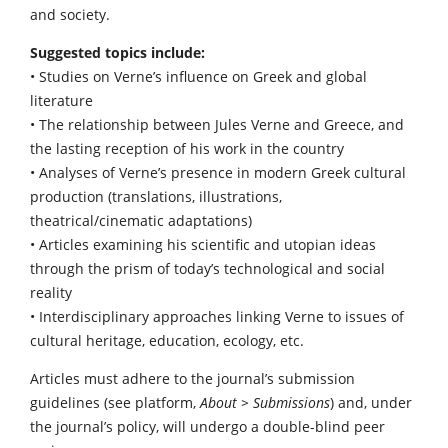
and society.
Suggested topics include:
• Studies on Verne’s influence on Greek and global
literature
• The relationship between Jules Verne and Greece, and
the lasting reception of his work in the country
• Analyses of Verne’s presence in modern Greek cultural
production (translations, illustrations,
theatrical/cinematic adaptations)
• Articles examining his scientific and utopian ideas
through the prism of today’s technological and social
reality
• Interdisciplinary approaches linking Verne to issues of
cultural heritage, education, ecology, etc.
Articles must adhere to the journal’s submission
guidelines (see platform,
About > Submissions
) and, under
the journal’s policy, will undergo a double-blind peer