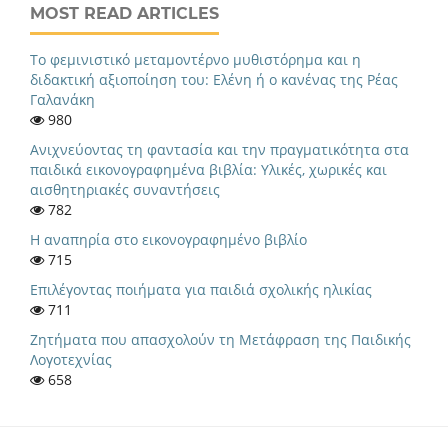
MOST READ ARTICLES
Το φεμινιστικό μεταμοντέρνο μυθιστόρημα και η
διδακτική αξιοποίηση του: Ελένη ή ο κανένας της Ρέας
Γαλανάκη
980
Ανιχνεύοντας τη φαντασία και την πραγματικότητα στα
παιδικά εικονογραφημένα βιβλία: Υλικές, χωρικές και
αισθητηριακές συναντήσεις
782
Η αναπηρία στο εικονογραφημένο βιβλίο
715
Eπιλέγοντας ποιήματα για παιδιά σχολικής ηλικίας
711
Ζητήματα που απασχολούν τη Μετάφραση της Παιδικής
Λογοτεχνίας
658