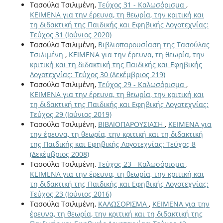
Τασούλα Τσιλιμένη,
Τεύχος 31 - Καλωσόρισμα
,
ΚΕΙΜΕΝΑ για την έρευνα, τη θεωρία, την κριτική και
τη διδακτική της Παιδικής και Εφηβικής Λογοτεχνίας:
Τεύχος 31 (Ιούνιος 2020)
Τασούλα Τσιλιμένη,
Bιβλιοπαρουσίαση της Τασούλας
Τσιλιμένη
,
ΚΕΙΜΕΝΑ για την έρευνα, τη θεωρία, την
κριτική και τη διδακτική της Παιδικής και Εφηβικής
Λογοτεχνίας: Τεύχος 30 (Δεκέμβριος 219)
Τασούλα Τσιλιμένη,
Τεύχος 29 - Καλωσόρισμα
,
ΚΕΙΜΕΝΑ για την έρευνα, τη θεωρία, την κριτική και
τη διδακτική της Παιδικής και Εφηβικής Λογοτεχνίας:
Τεύχος 29 (Ιούνιος 2019)
Τασούλα Τσιλιμένη,
ΒΙΒΛΙΟΠΑΡΟΥΣΙΑΣΗ
,
ΚΕΙΜΕΝΑ για
την έρευνα, τη θεωρία, την κριτική και τη διδακτική
της Παιδικής και Εφηβικής Λογοτεχνίας: Τεύχος 8
(Δεκέμβριος 2008)
Τασούλα Τσιλιμένη,
Τεύχος 23 - Καλωσόρισμα
,
ΚΕΙΜΕΝΑ για την έρευνα, τη θεωρία, την κριτική και
τη διδακτική της Παιδικής και Εφηβικής Λογοτεχνίας:
Τεύχος 23 (Ιούνιος 2016)
Τασούλα Τσιλιμένη,
ΚΑΛΩΣΟΡΙΣΜΑ
,
ΚΕΙΜΕΝΑ για την
έρευνα, τη θεωρία, την κριτική και τη διδακτική της