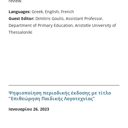
review.
Languages:
Greek, English, French
Guest Editor:
Dimitris Goulis, Assistant Professor,
Department of Primary Education, Aristotle University of
Thessaloniki
Ψηφιοποίηση περιοδικής έκδοσης με τίτλο
"Επιθεώρηση Παιδικής Λογοτεχνίας"
Ιανουαρίου 26, 2023