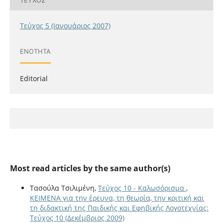
Τεύχος 5 (Ιανουάριος 2007)
ΕΝΌΤΗΤΑ
Editorial
Most read articles by the same author(s)
Τασούλα Τσιλιμένη,
Τεύχος 10 - Καλωσόρισμα
,
ΚΕΙΜΕΝΑ για την έρευνα, τη θεωρία, την κριτική και
τη διδακτική της Παιδικής και Εφηβικής Λογοτεχνίας:
Τεύχος 10 (Δεκέμβριος 2009)