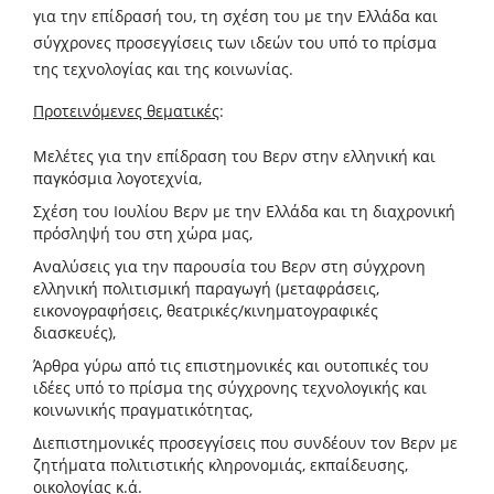
για την επίδρασή του, τη σχέση του με την Ελλάδα και
σύγχρονες προσεγγίσεις των ιδεών του υπό το πρίσμα
της τεχνολογίας και της κοινωνίας.
Προτεινόμενες θεματικές
:
Μελέτες για την επίδραση του Βερν στην ελληνική και
παγκόσμια λογοτεχνία,
Σχέση του Ιουλίου Βερν με την Ελλάδα και τη διαχρονική
πρόσληψή του στη χώρα μας,
Αναλύσεις για την παρουσία του Βερν στη σύγχρονη
ελληνική πολιτισμική παραγωγή (μεταφράσεις,
εικονογραφήσεις, θεατρικές/κινηματογραφικές
διασκευές),
Άρθρα γύρω από τις επιστημονικές και ουτοπικές του
ιδέες υπό το πρίσμα της σύγχρονης τεχνολογικής και
κοινωνικής πραγματικότητας,
Διεπιστημονικές προσεγγίσεις που συνδέουν τον Βερν με
ζητήματα πολιτιστικής κληρονομιάς, εκπαίδευσης,
οικολογίας κ.ά.