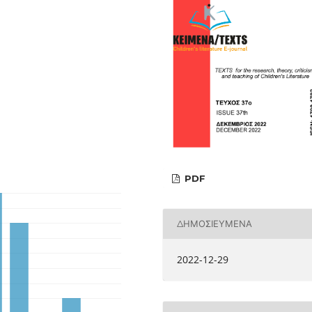
PDF
ΔΗΜΟΣΙΕΥΜΈΝΑ
2022-12-29