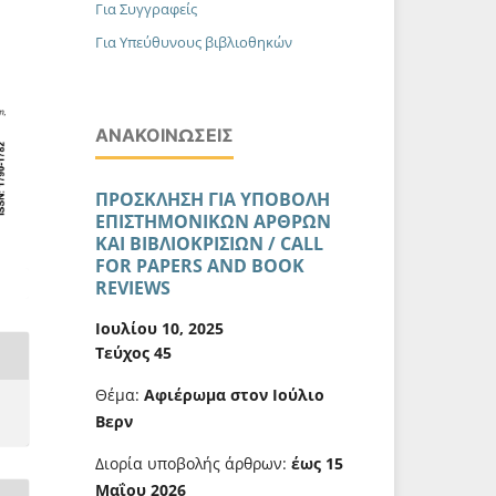
Για Συγγραφείς
Για Υπεύθυνους βιβλιοθηκών
ΑΝΑΚΟΙΝΏΣΕΙΣ
ΠΡΟΣΚΛΗΣΗ ΓΙΑ ΥΠΟΒΟΛΗ
ΕΠΙΣΤΗΜΟΝΙΚΩΝ ΑΡΘΡΩΝ
ΚΑΙ ΒΙΒΛΙΟΚΡΙΣΙΩΝ / CALL
FOR PAPERS AND BOOK
REVIEWS
Ιουλίου 10, 2025
Τεύχος 45
Θέμα:
Αφιέρωμα στον Ιούλιο
Βερν
Διορία υποβολής άρθρων:
έως 15
Μαΐου 2026