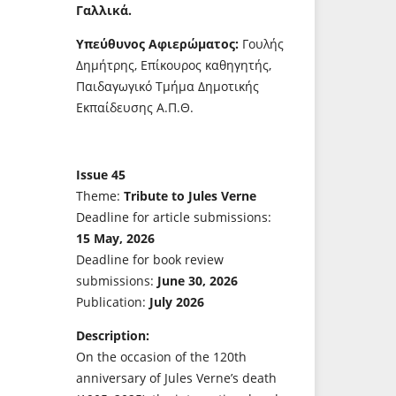
Γαλλικά.
Υπεύθυνος Αφιερώματος:
Γουλής
Δημήτρης, Επίκουρος καθηγητής,
Παιδαγωγικό Τμήμα Δημοτικής
Εκπαίδευσης Α.Π.Θ.
Issue 45
Theme:
Tribute to Jules Verne
Deadline for article submissions:
15 May, 2026
Deadline for book review
submissions:
June 30, 2026
Publication:
July 2026
Description:
On the occasion of the 120th
anniversary of Jules Verne’s death