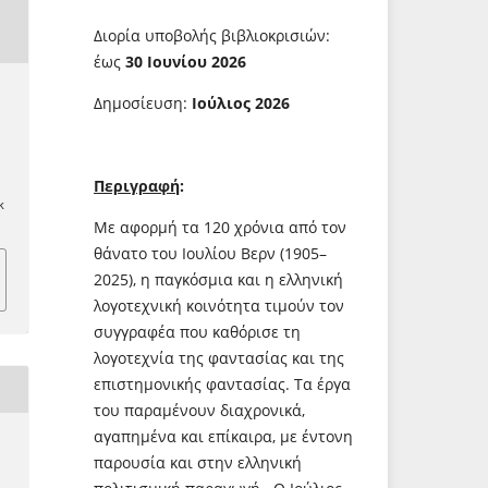
Διορία υποβολής βιβλιοκρισιών:
έως
30 Ιουνίου 2026
Δημοσίευση:
Ιούλιος 2026
Περιγραφή
:
k
Με αφορμή τα 120 χρόνια από τον
θάνατο του Ιουλίου Βερν (1905–
2025), η παγκόσμια και η ελληνική
λογοτεχνική κοινότητα τιμούν τον
συγγραφέα που καθόρισε τη
λογοτεχνία της φαντασίας και της
επιστημονικής φαντασίας. Τα έργα
του παραμένουν διαχρονικά,
αγαπημένα και επίκαιρα, με έντονη
παρουσία και στην ελληνική