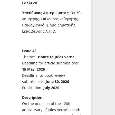
Γαλλικά.
Υπεύθυνος Αφιερώματος:
Γουλής
Δημήτρης, Επίκουρος καθηγητής,
Παιδαγωγικό Τμήμα Δημοτικής
Εκπαίδευσης Α.Π.Θ.
Issue 45
Theme:
Tribute to Jules Verne
Deadline for article submissions:
15 May, 2026
Deadline for book review
submissions:
June 30, 2026
Publication:
July 2026
Description:
On the occasion of the 120th
anniversary of Jules Verne’s death