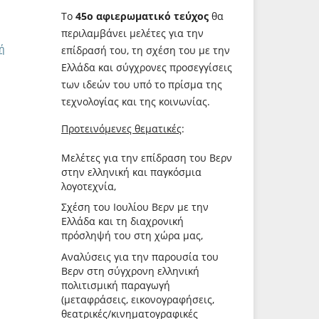
Το
45ο αφιερωματικό τεύχος
θα
περιλαμβάνει μελέτες για την
κή
επίδρασή του, τη σχέση του με την
Ελλάδα και σύγχρονες προσεγγίσεις
των ιδεών του υπό το πρίσμα της
τεχνολογίας και της κοινωνίας.
Προτεινόμενες θεματικές
:
Μελέτες για την επίδραση του Βερν
στην ελληνική και παγκόσμια
λογοτεχνία,
Σχέση του Ιουλίου Βερν με την
Ελλάδα και τη διαχρονική
πρόσληψή του στη χώρα μας,
Αναλύσεις για την παρουσία του
Βερν στη σύγχρονη ελληνική
πολιτισμική παραγωγή
(μεταφράσεις, εικονογραφήσεις,
θεατρικές/κινηματογραφικές