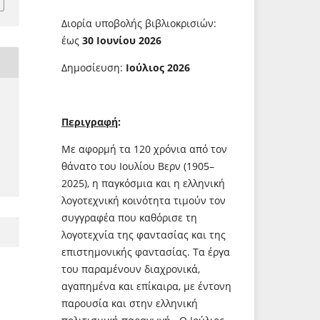
Διορία υποβολής βιβλιοκρισιών:
έως
30 Ιουνίου 2026
Δημοσίευση:
Ιούλιος 2026
Περιγραφή
:
Με αφορμή τα 120 χρόνια από τον
θάνατο του Ιουλίου Βερν (1905–
2025), η παγκόσμια και η ελληνική
λογοτεχνική κοινότητα τιμούν τον
συγγραφέα που καθόρισε τη
λογοτεχνία της φαντασίας και της
επιστημονικής φαντασίας. Τα έργα
του παραμένουν διαχρονικά,
αγαπημένα και επίκαιρα, με έντονη
παρουσία και στην ελληνική