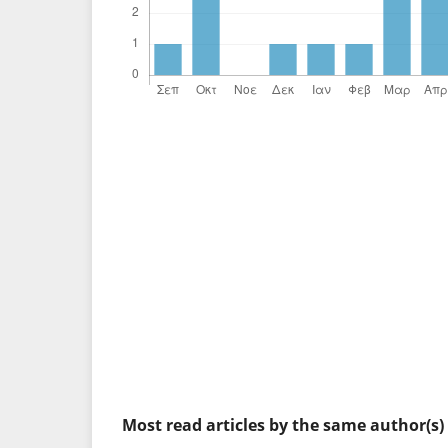
Most read articles by the same author(s)