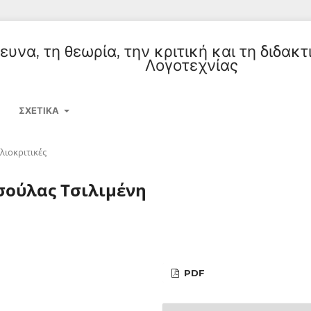
υνα, τη θεωρία, την κριτική και τη διδακτ
Λογοτεχνίας
ΣΧΕΤΙΚΆ
λιοκριτικές
σούλας Τσιλιμένη
PDF