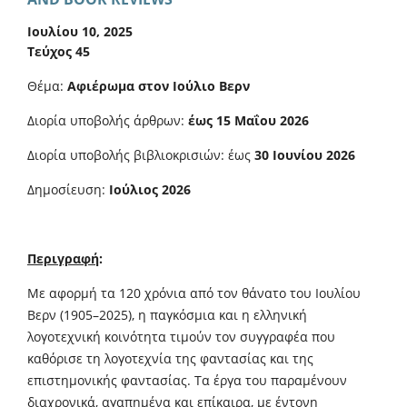
Ιουλίου 10, 2025
Τεύχος 45
Θέμα:
Αφιέρωμα στον Ιούλιο Βερν
Διορία υποβολής άρθρων:
έως 15 Μαΐου 2026
Διορία υποβολής βιβλιοκρισιών: έως
30 Ιουνίου 2026
Δημοσίευση:
Ιούλιος 2026
Περιγραφή
:
Με αφορμή τα 120 χρόνια από τον θάνατο του Ιουλίου
Βερν (1905–2025), η παγκόσμια και η ελληνική
λογοτεχνική κοινότητα τιμούν τον συγγραφέα που
καθόρισε τη λογοτεχνία της φαντασίας και της
επιστημονικής φαντασίας. Τα έργα του παραμένουν
διαχρονικά, αγαπημένα και επίκαιρα, με έντονη