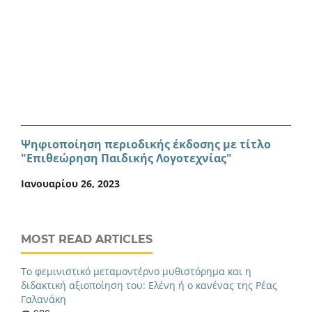
Ψηφιοποίηση περιοδικής έκδοσης με τίτλο
"Επιθεώρηση Παιδικής Λογοτεχνίας"
Ιανουαρίου 26, 2023
MOST READ ARTICLES
Το φεμινιστικό μεταμοντέρνο μυθιστόρημα και η
διδακτική αξιοποίηση του: Ελένη ή ο κανένας της Ρέας
Γαλανάκη