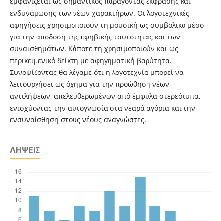
εμφανίζεται ως σημαντικός παράγοντας έκφρασης και
ενδυνάμωσης των νέων χαρακτήρων. Οι λογοτεχνικές
αφηγήσεις χρησιμοποιούν τη μουσική ως συμβολικό μέσο
για την απόδοση της εφηβικής ταυτότητας και των
συναισθημάτων. Κάποτε τη χρησιμοποιούν και ως
περικειμενικό δείκτη με αφηγηματική βαρύτητα.
Συνοψίζοντας θα λέγαμε ότι η λογοτεχνία μπορεί να
λειτουργήσει ως όχημα για την προώθηση νέων
αντιλήψεων, απελευθερωμένων από έμφυλα στερεότυπα,
ενισχύοντας την αυτογνωσία στα νεαρά αγόρια και την
ενσυναίσθηση στους νέους αναγνώστες.
ΛΉΨΕΙΣ