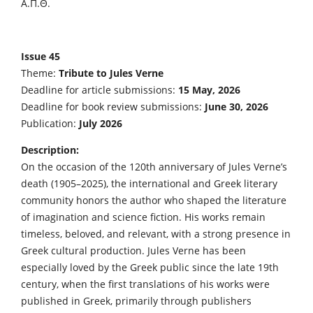
Α.Π.Θ.
Issue 45
Theme:
Tribute to Jules Verne
Deadline for article submissions:
15 May, 2026
Deadline for book review submissions:
June 30, 2026
Publication:
July 2026
Description:
On the occasion of the 120th anniversary of Jules Verne’s
death (1905–2025), the international and Greek literary
community honors the author who shaped the literature
of imagination and science fiction. His works remain
timeless, beloved, and relevant, with a strong presence in
Greek cultural production. Jules Verne has been
especially loved by the Greek public since the late 19th
century, when the first translations of his works were
published in Greek, primarily through publishers