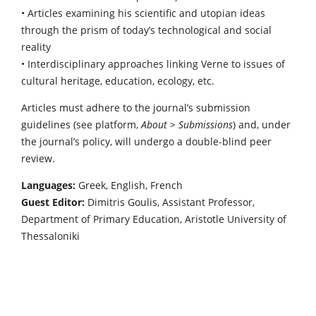
• Articles examining his scientific and utopian ideas
through the prism of today’s technological and social
reality
• Interdisciplinary approaches linking Verne to issues of
cultural heritage, education, ecology, etc.
Articles must adhere to the journal’s submission
guidelines (see platform,
About > Submissions
) and, under
the journal’s policy, will undergo a double-blind peer
review.
Languages:
Greek, English, French
Guest Editor:
Dimitris Goulis, Assistant Professor,
Department of Primary Education, Aristotle University of
Thessaloniki