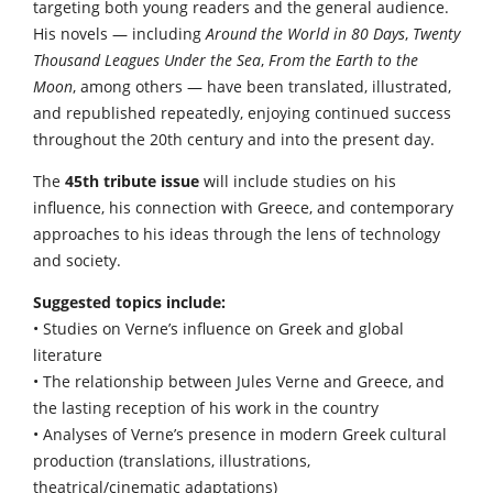
targeting both young readers and the general audience.
His novels — including
Around the World in 80 Days
,
Twenty
Thousand Leagues Under the Sea
,
From the Earth to the
Moon
, among others — have been translated, illustrated,
and republished repeatedly, enjoying continued success
throughout the 20th century and into the present day.
The
45th tribute issue
will include studies on his
influence, his connection with Greece, and contemporary
approaches to his ideas through the lens of technology
and society.
Suggested topics include:
• Studies on Verne’s influence on Greek and global
literature
• The relationship between Jules Verne and Greece, and
the lasting reception of his work in the country
• Analyses of Verne’s presence in modern Greek cultural
production (translations, illustrations,
theatrical/cinematic adaptations)