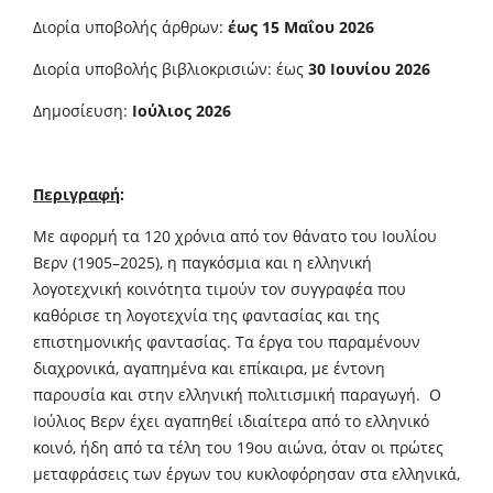
Διορία υποβολής άρθρων:
έως 15 Μαΐου 2026
Διορία υποβολής βιβλιοκρισιών: έως
30 Ιουνίου 2026
Δημοσίευση:
Ιούλιος 2026
Περιγραφή
:
Με αφορμή τα 120 χρόνια από τον θάνατο του Ιουλίου
Βερν (1905–2025), η παγκόσμια και η ελληνική
λογοτεχνική κοινότητα τιμούν τον συγγραφέα που
καθόρισε τη λογοτεχνία της φαντασίας και της
επιστημονικής φαντασίας. Τα έργα του παραμένουν
διαχρονικά, αγαπημένα και επίκαιρα, με έντονη
παρουσία και στην ελληνική πολιτισμική παραγωγή. Ο
Ιούλιος Βερν έχει αγαπηθεί ιδιαίτερα από το ελληνικό
κοινό, ήδη από τα τέλη του 19ου αιώνα, όταν οι πρώτες
μεταφράσεις των έργων του κυκλοφόρησαν στα ελληνικά,