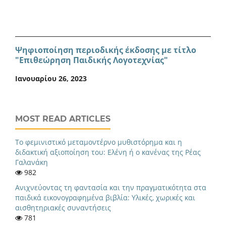
Ψηφιοποίηση περιοδικής έκδοσης με τίτλο
"Επιθεώρηση Παιδικής Λογοτεχνίας"
Ιανουαρίου 26, 2023
MOST READ ARTICLES
Το φεμινιστικό μεταμοντέρνο μυθιστόρημα και η
διδακτική αξιοποίηση του: Ελένη ή ο κανένας της Ρέας
Γαλανάκη
982
Ανιχνεύοντας τη φαντασία και την πραγματικότητα στα
παιδικά εικονογραφημένα βιβλία: Υλικές, χωρικές και
αισθητηριακές συναντήσεις
781