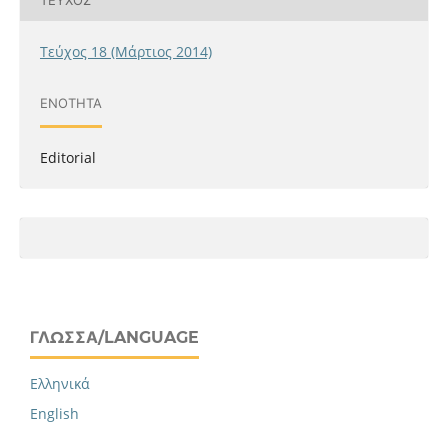
Τεύχος 18 (Μάρτιος 2014)
ΕΝΌΤΗΤΑ
Editorial
ΓΛΏΣΣΑ/LANGUAGE
Ελληνικά
English