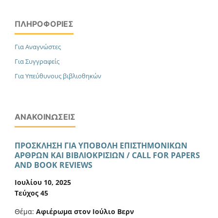
ΠΛΗΡΟΦΟΡΊΕΣ
Για Αναγνώστες
Για Συγγραφείς
Για Υπεύθυνους βιβλιοθηκών
ΑΝΑΚΟΙΝΏΣΕΙΣ
ΠΡΟΣΚΛΗΣΗ ΓΙΑ ΥΠΟΒΟΛΗ ΕΠΙΣΤΗΜΟΝΙΚΩΝ
ΑΡΘΡΩΝ ΚΑΙ ΒΙΒΛΙΟΚΡΙΣΙΩΝ / CALL FOR PAPERS
AND BOOK REVIEWS
Ιουλίου 10, 2025
Τεύχος 45
Θέμα:
Αφιέρωμα στον Ιούλιο Βερν