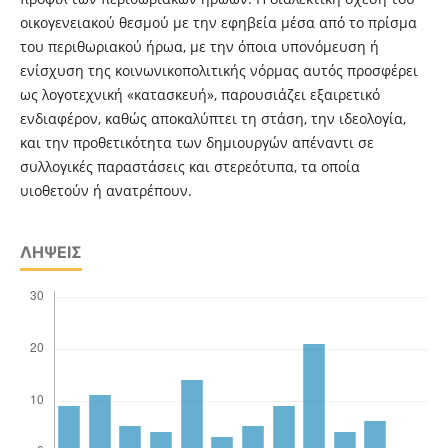
οικογενειακού θεσμού με την εφηβεία μέσα από το πρίσμα
του περιθωριακού ήρωα, με την όποια υπονόμευση ή
ενίσχυση της κοινωνικοπολιτικής νόρμας αυτός προσφέρει
ως λογοτεχνική «κατασκευή», παρουσιάζει εξαιρετικό
ενδιαφέρον, καθώς αποκαλύπτει τη στάση, την ιδεολογία,
και την προθετικότητα των δημιουργών απέναντι σε
συλλογικές παραστάσεις και στερεότυπα, τα οποία
υιοθετούν ή ανατρέπουν.
ΛΉΨΕΙΣ