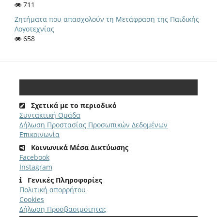
711
Ζητήματα που απασχολούν τη Μετάφραση της Παιδικής
Λογοτεχνίας
658
Σχετικά με το περιοδικό
Συντακτική Ομάδα
Δήλωση Προστασίας Προσωπικών Δεδομένων
Επικοινωνία
Κοινωνικά Μέσα Δικτύωσης
Facebook
Instagram
Γενικές Πληροφορίες
Πολιτική απορρήτου
Cookies
Δήλωση Προσβασιμότητας