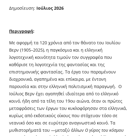
Δημοσίευση:
Ιούλιος 2026
Περιγραφή
:
Με αφορμή τα 120 χρόνια από τον θάνατο του Ιουλίου
Βερν (1905–2025), η παγκόσμια και η ελληνική
λογοτεχνική κοινότητα τιμούν τον συγγραφέα που
καθόρισε τη λογοτεχνία της φαντασίας και της
επιστημονικής φαντασίας. Τα έργα του παραμένουν
διαχρονικά, αγαπημένα και επίκαιρα, με έντονη
παρουσία και στην ελληνική πολιτισμική παραγωγή. Ο
Ιούλιος Βερν έχει αγαπηθεί ιδιαίτερα από το ελληνικό
κοινό, ήδη από τα τέλη του 19ου αιώνα, όταν οι πρώτες
μεταφράσεις των έργων του κυκλοφόρησαν στα ελληνικά,
κυρίως από εκδοτικούς οίκους που στόχευαν τόσο σε
νεανικό όσο και σε ευρύτερο αναγνωστικό κοινό. Τα
μυθιστορήματά του —μεταξύ άλλων
Ο γύρος του κόσμου