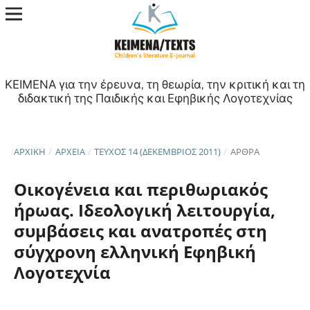
ΚΕΙΜΕΝΑ για την έρευνα, τη θεωρία, την κριτική και τη
διδακτική της Παιδικής και Εφηβικής Λογοτεχνίας
ΑΡΧΙΚΉ
/
ΑΡΧΕΊΑ
/
ΤΕΎΧΟΣ 14 (ΔΕΚΈΜΒΡΙΟΣ 2011)
/
ΑΡΘΡΑ
Οικογένεια και περιθωριακός
ήρωας. Ιδεολογική λειτουργία,
συμβάσεις και ανατροπές στη
σύγχρονη ελληνική Εφηβική
Λογοτεχνία