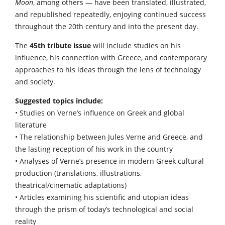
Moon
, among others — have been translated, illustrated,
and republished repeatedly, enjoying continued success
throughout the 20th century and into the present day.
The
45th tribute issue
will include studies on his
influence, his connection with Greece, and contemporary
approaches to his ideas through the lens of technology
and society.
Suggested topics include:
• Studies on Verne’s influence on Greek and global
literature
• The relationship between Jules Verne and Greece, and
the lasting reception of his work in the country
• Analyses of Verne’s presence in modern Greek cultural
production (translations, illustrations,
theatrical/cinematic adaptations)
• Articles examining his scientific and utopian ideas
through the prism of today’s technological and social
reality