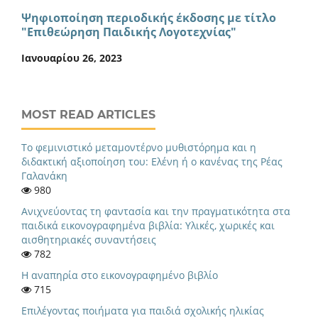
Ψηφιοποίηση περιοδικής έκδοσης με τίτλο
"Επιθεώρηση Παιδικής Λογοτεχνίας"
Ιανουαρίου 26, 2023
MOST READ ARTICLES
Το φεμινιστικό μεταμοντέρνο μυθιστόρημα και η
διδακτική αξιοποίηση του: Ελένη ή ο κανένας της Ρέας
Γαλανάκη
980
Ανιχνεύοντας τη φαντασία και την πραγματικότητα στα
παιδικά εικονογραφημένα βιβλία: Υλικές, χωρικές και
αισθητηριακές συναντήσεις
782
Η αναπηρία στο εικονογραφημένο βιβλίο
715
Eπιλέγοντας ποιήματα για παιδιά σχολικής ηλικίας