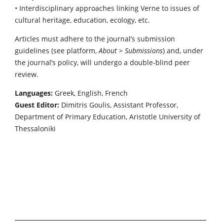
• Interdisciplinary approaches linking Verne to issues of
cultural heritage, education, ecology, etc.
Articles must adhere to the journal’s submission
guidelines (see platform,
About > Submissions
) and, under
the journal’s policy, will undergo a double-blind peer
review.
Languages:
Greek, English, French
Guest Editor:
Dimitris Goulis, Assistant Professor,
Department of Primary Education, Aristotle University of
Thessaloniki