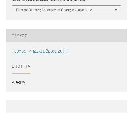
Περισσότερες Μορφοποιήσεις Αναφορών
ΤΕΎΧΟΣ
Τεύχος 14 (Δεκέμβριος 2011)
ΕΝΌΤΗΤΑ
ΑΡΘΡΑ