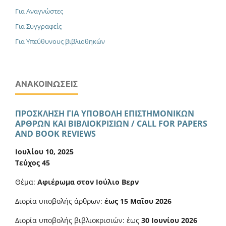
Για Αναγνώστες
Για Συγγραφείς
Για Υπεύθυνους βιβλιοθηκών
ΑΝΑΚΟΙΝΏΣΕΙΣ
ΠΡΟΣΚΛΗΣΗ ΓΙΑ ΥΠΟΒΟΛΗ ΕΠΙΣΤΗΜΟΝΙΚΩΝ
ΑΡΘΡΩΝ ΚΑΙ ΒΙΒΛΙΟΚΡΙΣΙΩΝ / CALL FOR PAPERS
AND BOOK REVIEWS
Ιουλίου 10, 2025
Τεύχος 45
Θέμα:
Αφιέρωμα στον Ιούλιο Βερν
Διορία υποβολής άρθρων:
έως 15 Μαΐου 2026
Διορία υποβολής βιβλιοκρισιών: έως
30 Ιουνίου 2026