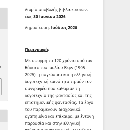
Διορία υποβολής βιβλιοκρισιών:
έως
30 Ιουνίου 2026
Δημοσίευση:
Ιούλιος 2026
Περιγραφή
:
Με αφορμή τα 120 χρόνια από τον
θάνατο του Ιουλίου Βερν (1905–
k
2025), η παγκόσμια και η ελληνική
λογοτεχνική κοινότητα τιμούν τον
συγγραφέα που καθόρισε τη
λογοτεχνία της φαντασίας και της
επιστημονικής φαντασίας. Τα έργα
του παραμένουν διαχρονικά,
αγαπημένα και επίκαιρα, με έντονη
παρουσία και στην ελληνική