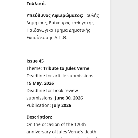
Γαλλικά.
Υπεύθυνος Αφιερώματος:
Γουλής
Δημήτρης, Επίκουρος καθηγητής,
Παιδαγωγικό Τμήμα Δημοτικής
Εκπαίδευσης Α.Π.Θ.
Issue 45
Theme:
Tribute to Jules Verne
Deadline for article submissions:
15 May, 2026
Deadline for book review
submissions:
June 30, 2026
Publication:
July 2026
Description:
On the occasion of the 120th
anniversary of Jules Verne’s death