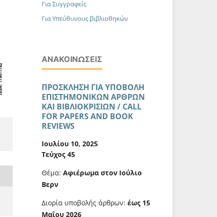
Για Συγγραφείς
Για Υπεύθυνους βιβλιοθηκών
ΑΝΑΚΟΙΝΏΣΕΙΣ
ΠΡΟΣΚΛΗΣΗ ΓΙΑ ΥΠΟΒΟΛΗ
ΕΠΙΣΤΗΜΟΝΙΚΩΝ ΑΡΘΡΩΝ
ΚΑΙ ΒΙΒΛΙΟΚΡΙΣΙΩΝ / CALL
FOR PAPERS AND BOOK
REVIEWS
Ιουλίου 10, 2025
Τεύχος 45
Θέμα:
Αφιέρωμα στον Ιούλιο
Βερν
Διορία υποβολής άρθρων:
έως 15
Μαΐου 2026