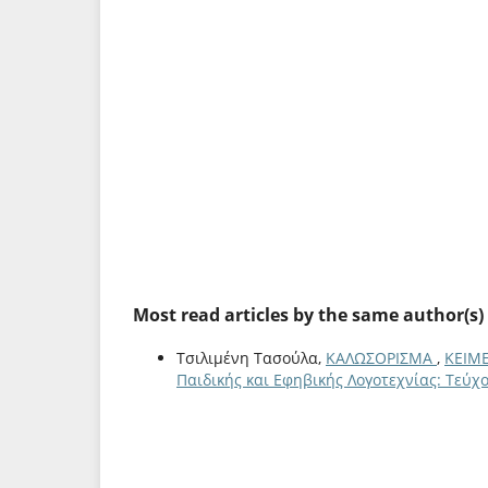
Most read articles by the same author(s)
Τσιλιμένη Τασούλα,
ΚΑΛΩΣΟΡΙΣΜΑ
,
ΚΕΙΜΕ
Παιδικής και Εφηβικής Λογοτεχνίας: Τεύχ