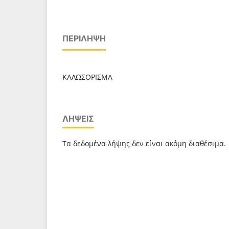
ΠΕΡΊΛΗΨΗ
ΚΑΛΩΣΟΡΙΣΜΑ
ΛΉΨΕΙΣ
Τα δεδομένα λήψης δεν είναι ακόμη διαθέσιμα.