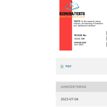
PDF
ΔΗΜΟΣΙΕΥΜΈΝΑ
2023-07-04