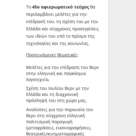
Το
45ο αφιερωματικό τεύχος
θα
περιλαμβάνει μελέτες για την
επίδρασή του, τη σχέση του με την
Ελλάδα και σύγχρονες προσεγγίσεις
των ιδεών του υπό το πρίσμα της
τεχνολογίας και της κοινωνίας.
Προτεινόμενες θεματικές
:
Μελέτες για την επίδραση του Βερν
στην ελληνική και παγκόσμια
λογοτεχνία,
Σχέση του Ιουλίου Βερν με την
Ελλάδα και τη διαχρονική
πρόσληψή του στη χώρα μας,
Αναλύσεις για την παρουσία του
Βερν στη σύγχρονη ελληνική
πολιτισμική παραγωγή
(μεταφράσεις, εικονογραφήσεις,
θεατρικές/κινηματογραφικές