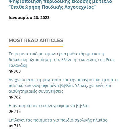
Ψηφιοποίηση περιοδικής έκδοσης με τίτλο
"Επιθεώρηση Παιδικής Λογοτεχνίας"
Ιανουαρίου 26, 2023
MOST READ ARTICLES
Το φεμινιστικό μεταμοντέρνο μυθιστόρημα και η
διδακτική αξιοποίηση του: Ελένη ή ο κανένας της Ρέας
Γαλανάκη
983
Ανιχνεύοντας τη φαντασία και την πραγματικότητα στα
παιδικά εικονογραφημένα βιβλία: Υλικές, χωρικές και
αισθητηριακές συναντήσεις
782
Η αναπηρία στο εικονογραφημένο βιβλίο
715
Eπιλέγοντας ποιήματα για παιδιά σχολικής ηλικίας
713