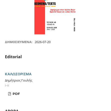
ΔΗΜΟΣΙΕΥΜΈΝΑ:
2026-07-20
Editorial
ΚΑΛΩΣΟΡΙΣΜΑ
Δημήτριος Γουλής
i-ii
PDF