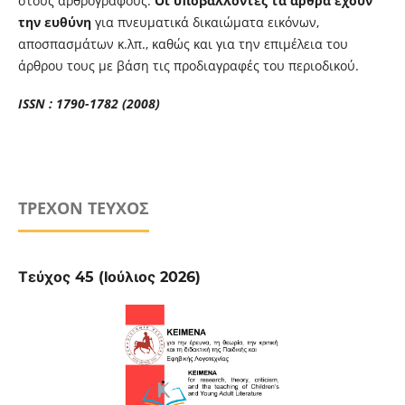
στους αρθρογράφους.
Οι υποβάλλοντες τα άρθρα έχουν
την ευθύνη
για πνευματικά δικαιώματα εικόνων,
αποσπασμάτων κ.λπ., καθώς και για την επιμέλεια του
άρθρου τους με βάση τις προδιαγραφές του περιοδικού.
ISSN : 1790-1782 (2008)
ΤΡΈΧΟΝ ΤΕΎΧΟΣ
Τεύχος 45 (Ιούλιος 2026)