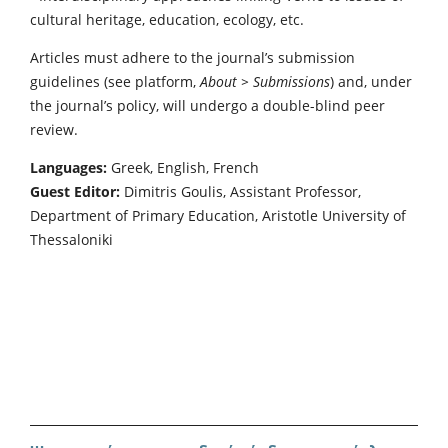
cultural heritage, education, ecology, etc.
Articles must adhere to the journal’s submission
guidelines (see platform,
About > Submissions
) and, under
the journal’s policy, will undergo a double-blind peer
review.
Languages:
Greek, English, French
Guest Editor:
Dimitris Goulis, Assistant Professor,
Department of Primary Education, Aristotle University of
Thessaloniki