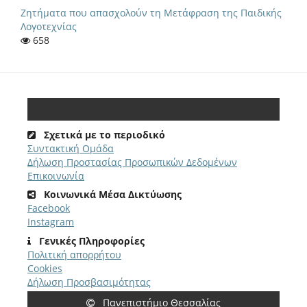
Ζητήματα που απασχολούν τη Μετάφραση της Παιδικής
Λογοτεχνίας
658
Σχετικά με το περιοδικό
Συντακτική Ομάδα
Δήλωση Προστασίας Προσωπικών Δεδομένων
Επικοινωνία
Κοινωνικά Μέσα Δικτύωσης
Facebook
Instagram
Γενικές Πληροφορίες
Πολιτική απορρήτου
Cookies
Δήλωση Προσβασιμότητας
Πανεπιστήμιο Θεσσαλίας