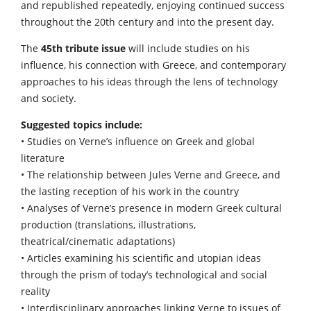
and republished repeatedly, enjoying continued success
throughout the 20th century and into the present day.
The
45th tribute issue
will include studies on his
influence, his connection with Greece, and contemporary
approaches to his ideas through the lens of technology
and society.
Suggested topics include:
• Studies on Verne’s influence on Greek and global
literature
• The relationship between Jules Verne and Greece, and
the lasting reception of his work in the country
• Analyses of Verne’s presence in modern Greek cultural
production (translations, illustrations,
theatrical/cinematic adaptations)
• Articles examining his scientific and utopian ideas
through the prism of today’s technological and social
reality
• Interdisciplinary approaches linking Verne to issues of