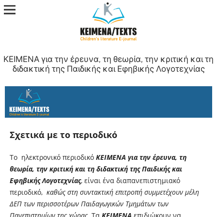
ΚΕΙΜΕΝΑ για την έρευνα, τη θεωρία, την κριτική και τη
διδακτική της Παιδικής και Εφηβικής Λογοτεχνίας
Σχετικά με το περιοδικό
Το ηλεκτρονικό περιοδικό
ΚΕΙΜΕΝΑ για την έρευνα, τη
θεωρία, την κριτική και τη διδακτική της Παιδικής και
Εφηβικής Λογοτεχνίας
, είναι ένα διαπανεπιστημιακό
περιοδικό,
καθώς στη συντακτική επιτροπή συμμετέχουν μέλη
ΔΕΠ των περισσοτέρων Παιδαγωγικών Τμημάτων των
Πανεπιστημίων της χώρας.
Τα
ΚΕΙΜΕΝΑ
επιδιώκουν να