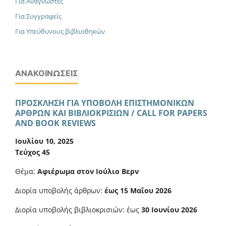
Για Αναγνώστες
Για Συγγραφείς
Για Υπεύθυνους βιβλιοθηκών
ΑΝΑΚΟΙΝΏΣΕΙΣ
ΠΡΟΣΚΛΗΣΗ ΓΙΑ ΥΠΟΒΟΛΗ ΕΠΙΣΤΗΜΟΝΙΚΩΝ
ΑΡΘΡΩΝ ΚΑΙ ΒΙΒΛΙΟΚΡΙΣΙΩΝ / CALL FOR PAPERS
AND BOOK REVIEWS
Ιουλίου 10, 2025
Τεύχος 45
Θέμα:
Αφιέρωμα στον Ιούλιο Βερν
Διορία υποβολής άρθρων:
έως 15 Μαΐου 2026
Διορία υποβολής βιβλιοκρισιών: έως
30 Ιουνίου 2026