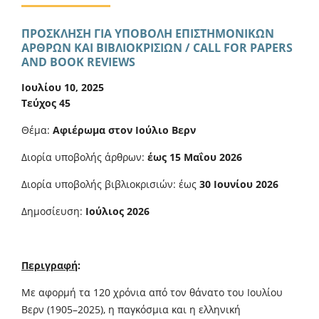
ΠΡΟΣΚΛΗΣΗ ΓΙΑ ΥΠΟΒΟΛΗ ΕΠΙΣΤΗΜΟΝΙΚΩΝ
ΑΡΘΡΩΝ ΚΑΙ ΒΙΒΛΙΟΚΡΙΣΙΩΝ / CALL FOR PAPERS
AND BOOK REVIEWS
Ιουλίου 10, 2025
Τεύχος 45
Θέμα:
Αφιέρωμα στον Ιούλιο Βερν
Διορία υποβολής άρθρων:
έως 15 Μαΐου 2026
Διορία υποβολής βιβλιοκρισιών: έως
30 Ιουνίου 2026
Δημοσίευση:
Ιούλιος 2026
Περιγραφή
:
Με αφορμή τα 120 χρόνια από τον θάνατο του Ιουλίου
Βερν (1905–2025), η παγκόσμια και η ελληνική