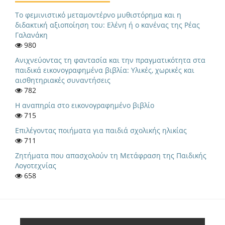
Το φεμινιστικό μεταμοντέρνο μυθιστόρημα και η
διδακτική αξιοποίηση του: Ελένη ή ο κανένας της Ρέας
Γαλανάκη
980
Ανιχνεύοντας τη φαντασία και την πραγματικότητα στα
παιδικά εικονογραφημένα βιβλία: Υλικές, χωρικές και
αισθητηριακές συναντήσεις
782
Η αναπηρία στο εικονογραφημένο βιβλίο
715
Eπιλέγοντας ποιήματα για παιδιά σχολικής ηλικίας
711
Ζητήματα που απασχολούν τη Μετάφραση της Παιδικής
Λογοτεχνίας
658