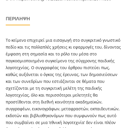
ΠΕΡΊΛΗΨΗ
Το κείμενο επιχειρεί μια εισαγωγή στο συγκριτικό γνωστικό
πεδίο και τις πολλαπλές χρήσεις κι εφαρμογές του, δίνοντας
έμφαση στη σημασία και το ρόλο του μέσα στο
παγκοσμιοποιημένο συγκείμενο της σύγχρονης παιδικής
λογοτεχνίας. Ο συγγραφέας του άρθρου πιστεύει πως,
καθώς αυξάνεται ο όγκος της έρευνας, των δημοσιεύσεων
και των συνεδρίων που εστιάζονται σε θέματα που
σχετίζονται με τη συγκριτική μελέτη της παιδικής
λογοτεχνίας, όλο και περισσότεροι μελετητές θα
προστίθενται στη διεθνή κοινότητα ακαδημαϊκών,
συγγραφέων, εικονογράφων, μεταφραστών, εκπαιδευτικών,
εκδοτών και βιβλιοθηκονόμων που συμφωνούν πως αυτό
που συμβαίνει σε μια ‘εθνική λογοτεχνία’ δεν είναι πλέον