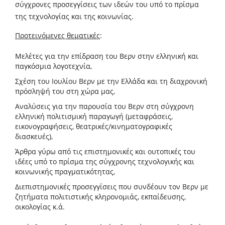
σύγχρονες προσεγγίσεις των ιδεών του υπό το πρίσμα
της τεχνολογίας και της κοινωνίας.
Προτεινόμενες θεματικές
:
Μελέτες για την επίδραση του Βερν στην ελληνική και
παγκόσμια λογοτεχνία,
Σχέση του Ιουλίου Βερν με την Ελλάδα και τη διαχρονική
πρόσληψή του στη χώρα μας,
Αναλύσεις για την παρουσία του Βερν στη σύγχρονη
ελληνική πολιτισμική παραγωγή (μεταφράσεις,
εικονογραφήσεις, θεατρικές/κινηματογραφικές
διασκευές),
Άρθρα γύρω από τις επιστημονικές και ουτοπικές του
ιδέες υπό το πρίσμα της σύγχρονης τεχνολογικής και
κοινωνικής πραγματικότητας,
Διεπιστημονικές προσεγγίσεις που συνδέουν τον Βερν με
ζητήματα πολιτιστικής κληρονομιάς, εκπαίδευσης,
οικολογίας κ.ά.