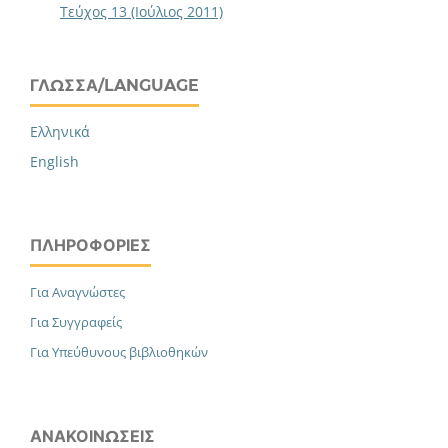
Τεύχος 13 (Ιούλιος 2011)
ΓΛΏΣΣΑ/LANGUAGE
Ελληνικά
English
ΠΛΗΡΟΦΟΡΊΕΣ
Για Αναγνώστες
Για Συγγραφείς
Για Υπεύθυνους βιβλιοθηκών
ΑΝΑΚΟΙΝΏΣΕΙΣ