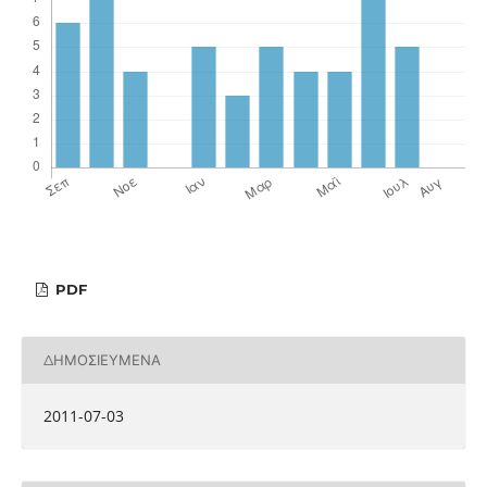
PDF
ΔΗΜΟΣΙΕΥΜΈΝΑ
2011-07-03