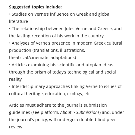
Suggested topics include:
• Studies on Verne’s influence on Greek and global
literature
• The relationship between Jules Verne and Greece, and
the lasting reception of his work in the country
• Analyses of Verne’s presence in modern Greek cultural
production (translations, illustrations,
theatrical/cinematic adaptations)
• Articles examining his scientific and utopian ideas
through the prism of today’s technological and social
reality
• Interdisciplinary approaches linking Verne to issues of
cultural heritage, education, ecology, etc.
Articles must adhere to the journal’s submission
guidelines (see platform,
About > Submissions
) and, under
the journal’s policy, will undergo a double-blind peer
review.