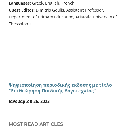
Languages:
Greek, English, French
Guest Editor:
Dimitris Goulis, Assistant Professor,
Department of Primary Education, Aristotle University of
Thessaloniki
Ψηφιοποίηση περιοδικής έκδοσης με τίτλο
"Επιθεώρηση Παιδικής Λογοτεχνίας"
Ιανουαρίου 26, 2023
MOST READ ARTICLES