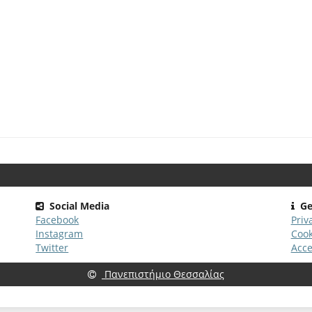
Social Media
Ge
Facebook
Priv
Instagram
Cook
Twitter
Acce
Πανεπιστήμιο Θεσσαλίας