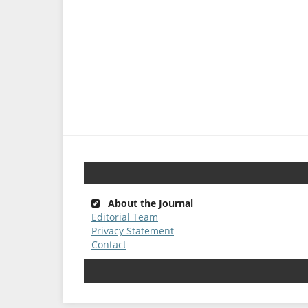
About the Journal
Editorial Team
Privacy Statement
Contact