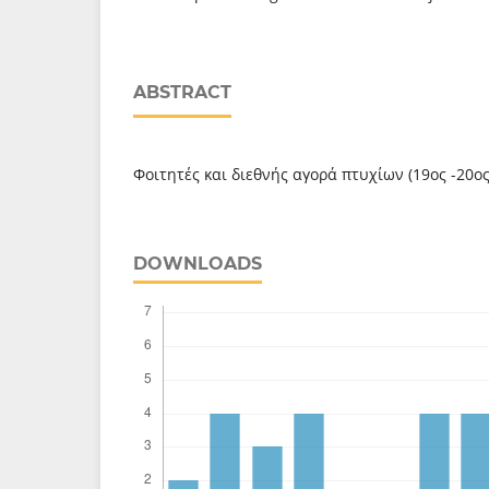
ABSTRACT
Φοιτητές και διεθνής αγορά πτυχίων (19ος -20ος
DOWNLOADS