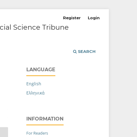
Register
Login
cial Science Tribune
SEARCH
LANGUAGE
English
Ελληνικά
INFORMATION
For Readers