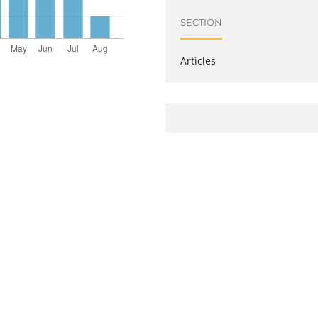
SECTION
Articles