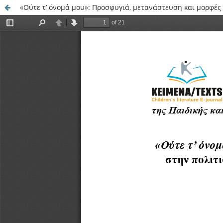
«Ούτε τ’ όνομά μου»: Προσφυγιά, μετανάστευση και μορφές 