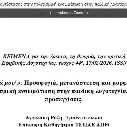
αντίστασης στην πολιτισμική ενσωμάτωση στην παιδική λογοτεχνί