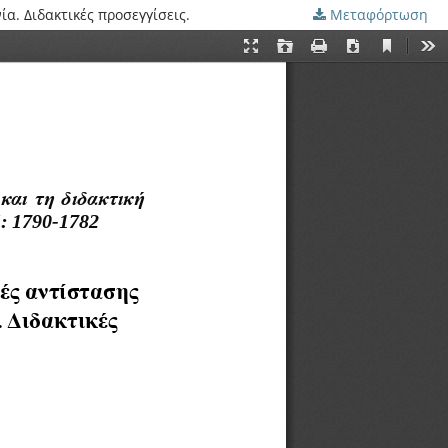
α. Διδακτικές προσεγγίσεις.
Μεταφόρτωση