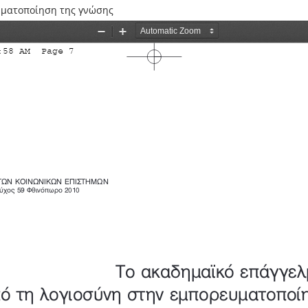
υματοποίηση της γνώσης