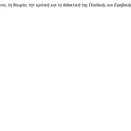
α, τη θεωρία, την κριτική και τη διδακτική της Παιδικής και Εφηβική
.