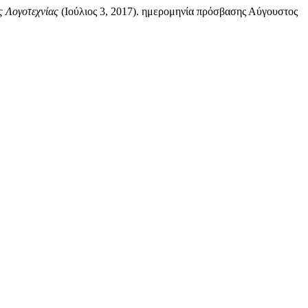
ς Λογοτεχνίας
(Ιούλιος 3, 2017). ημερομηνία πρόσβασης Αύγουστος