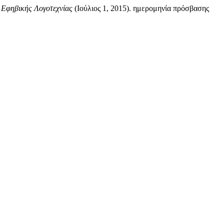
ι Εφηβικής Λογοτεχνίας
(Ιούλιος 1, 2015). ημερομηνία πρόσβασης