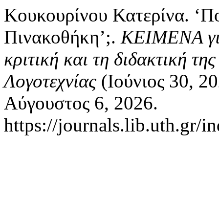
Κουκουρίνου Κατερίνα. ‘Πο
Πινακοθήκη’;.
ΚΕΙΜΕΝΑ για
κριτική και τη διδακτική τη
Λογοτεχνίας
(Ιούνιος 30, 2
Αύγουστος 6, 2026.
https://journals.lib.uth.gr/