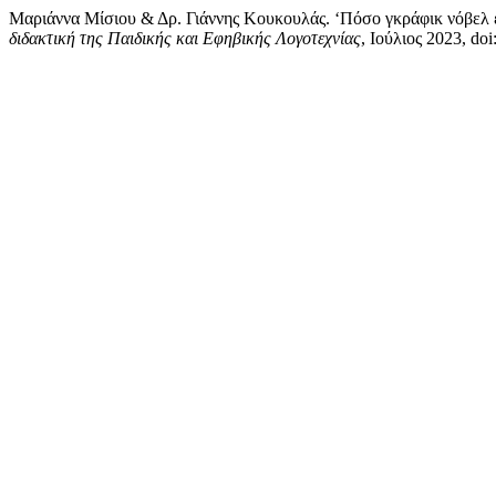
Μαριάννα Μίσιου & Δρ. Γιάννης Κουκουλάς. ‘Πόσο γκράφικ νόβελ ε
διδακτική της Παιδικής και Εφηβικής Λογοτεχνίας
, Ιούλιος 2023, doi