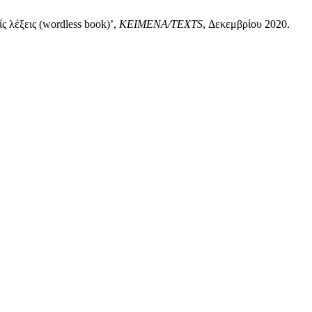
ίς λέξεις (wordless book)’,
ΚΕΙΜΕΝΑ/TEXTS
, Δεκεμβρίου 2020.