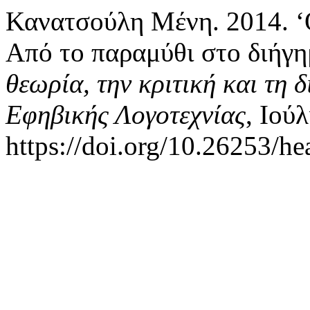
Κανατσούλη Μένη. 2014. ‘
Aπό το παραμύθι στο διήγη
θεωρία, την κριτική και τη 
Εφηβικής Λογοτεχνίας
, Ιούλ
https://doi.org/10.26253/he