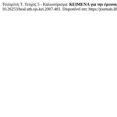
Τσιλιμένη Τ. Τεύχος 5 - Καλωσόρισμα.
ΚΕΙΜΕΝΑ για την έρευνα, 
10.26253/heal.uth.ojs.kei.2007.481. Disponível em: https://journals.