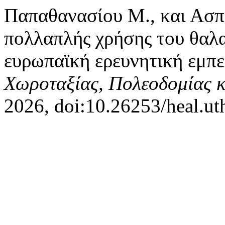
Παπαθανασίου Μ., και Ασπ
πολλαπλής χρήσης του θαλ
ευρωπαϊκή ερευνητική εμπε
Χωροταξίας, Πολεοδομίας κ
2026, doi:10.26253/heal.ut