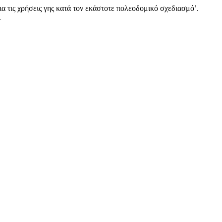
 τις χρήσεις γης κατά τον εκάστοτε πολεοδομικό σχεδιασμό’.
.