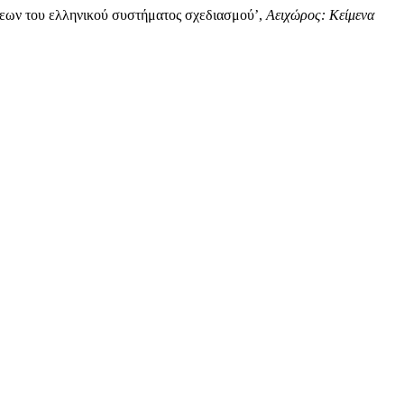
ψεων του ελληνικού συστήματος σχεδιασμού’,
Αειχώρος: Κείμενα