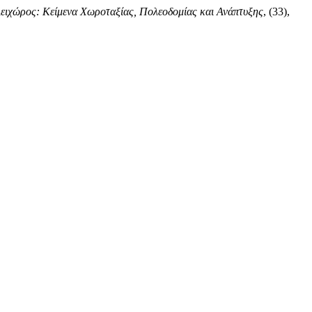
ειχώρος: Κείμενα Χωροταξίας, Πολεοδομίας και Ανάπτυξης
, (33),