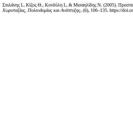
Σπιλάνης Ι., Κίζος Θ., Κονδύλη Ι., & Μισαηλίδης Ν. (2005). Προσ
Χωροταξίας, Πολεοδομίας και Ανάπτυξης
, (6), 106–135. https://doi.