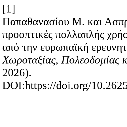
[1]
Παπαθανασίου Μ. και Ασπρ
προοπτικές πολλαπλής χρή
από την ευρωπαϊκή ερευνητ
Χωροταξίας, Πολεοδομίας κ
2026).
DOI:https://doi.org/10.2625